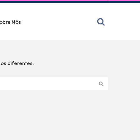
obre Nós
os diferentes.