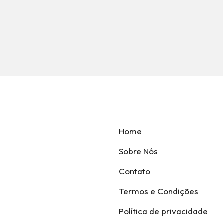
Home
Sobre Nós
Contato
Termos e Condições
Política de privacidade