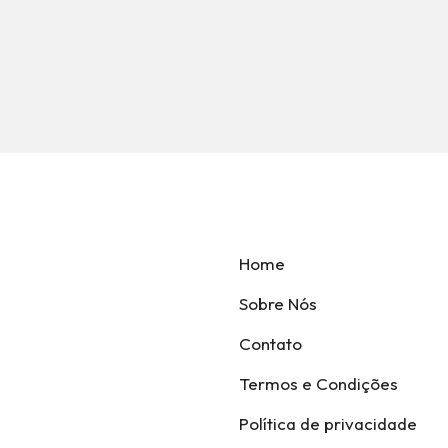
Home
Sobre Nós
Contato
Termos e Condições
Política de privacidade