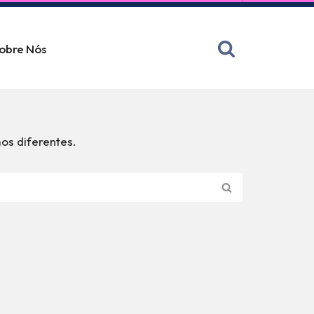
obre Nós
os diferentes.