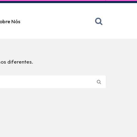
obre Nós
os diferentes.