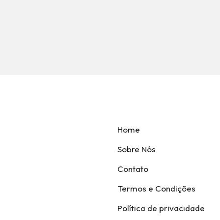
Home
Sobre Nós
Contato
Termos e Condições
Política de privacidade