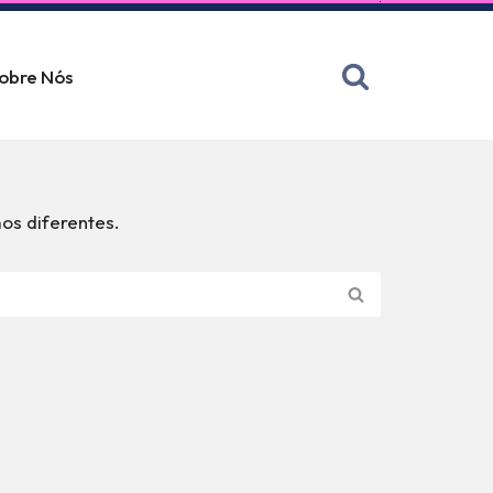
obre Nós
os diferentes.