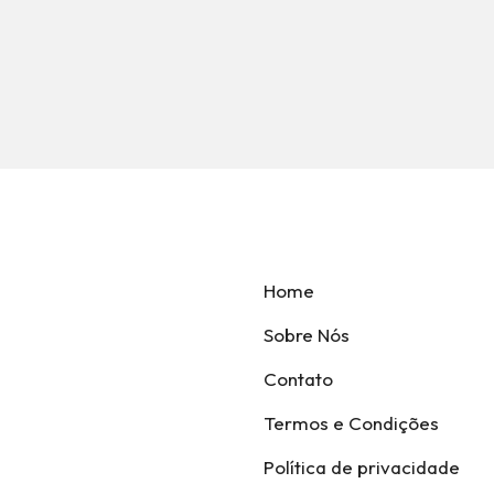
Home
Sobre Nós
Contato
Termos e Condições
Política de privacidade