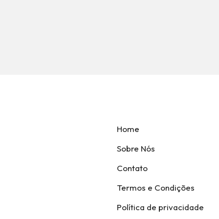
Home
Sobre Nós
Contato
Termos e Condições
Política de privacidade