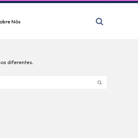
obre Nós
os diferentes.