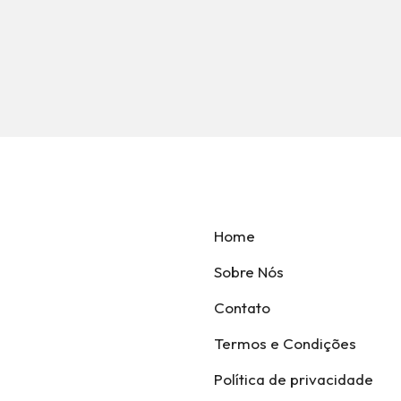
Home
Sobre Nós
Contato
Termos e Condições
Política de privacidade