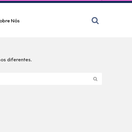
obre Nós
os diferentes.