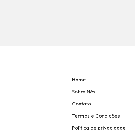
Home
Sobre Nós
Contato
Termos e Condições
Política de privacidade