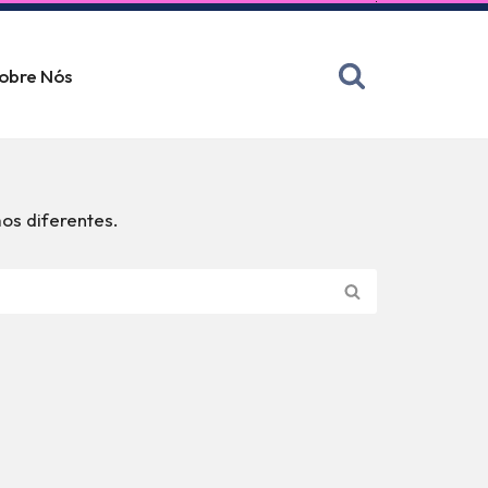
obre Nós
os diferentes.