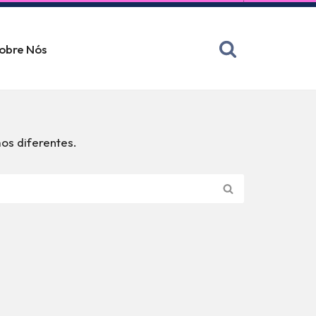
obre Nós
os diferentes.