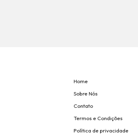
Home
Sobre Nós
Contato
Termos e Condições
Política de privacidade