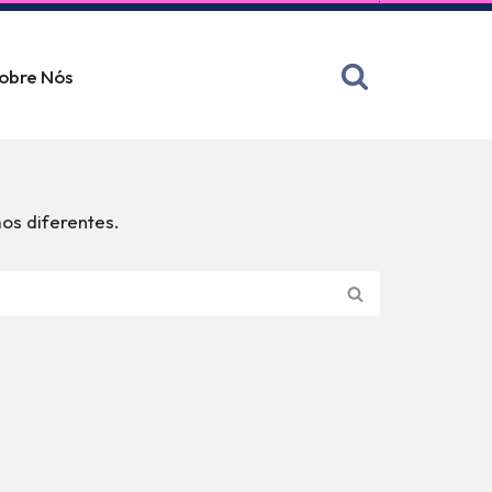
obre Nós
os diferentes.