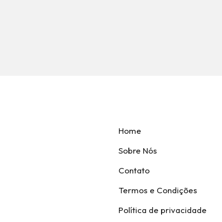
Home
Sobre Nós
Contato
Termos e Condições
Política de privacidade