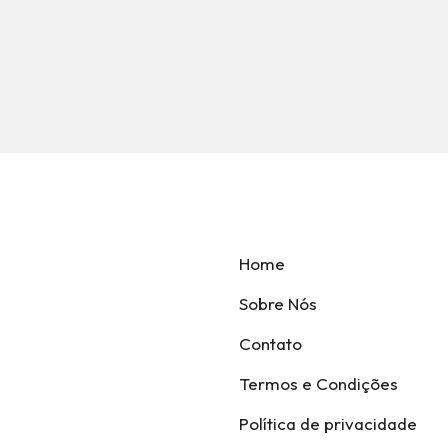
Home
Sobre Nós
Contato
Termos e Condições
Política de privacidade