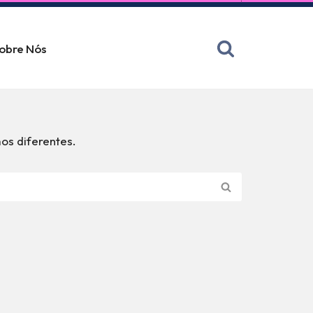
obre Nós
os diferentes.