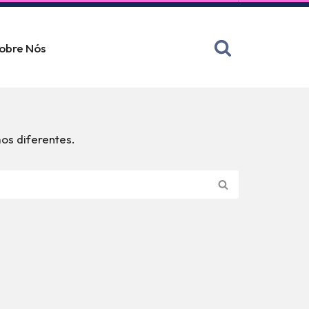
obre Nós
os diferentes.