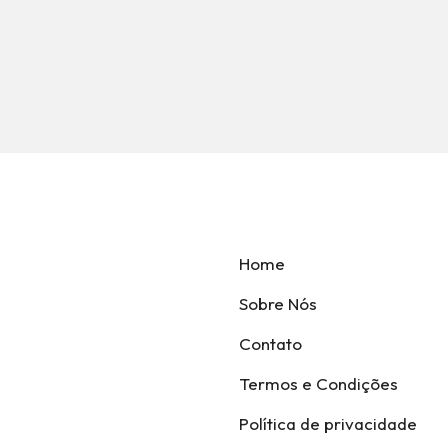
Home
Sobre Nós
Contato
Termos e Condições
Política de privacidade