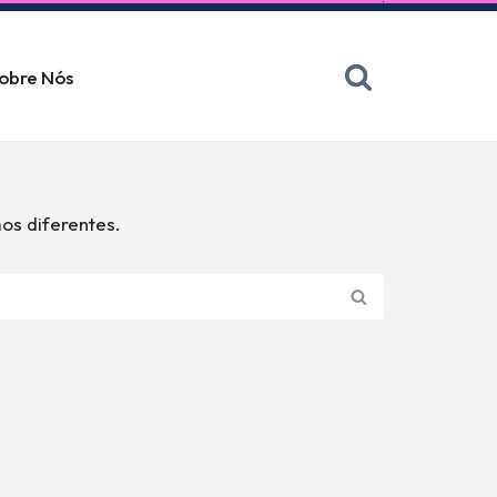
obre Nós
os diferentes.