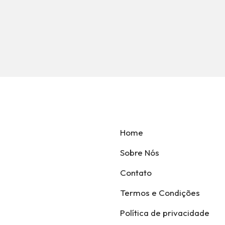
Home
Sobre Nós
Contato
Termos e Condições
Política de privacidade