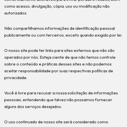
como acesso, divulgação, cópia, uso ou modificação não
autorizados.
Não compartilhamos informações de identificação pessoal
publicamente ou com terceiros, exceto quando exigido por lei.
O nosso site pode ter links para sites externos que não são
operados por nós. Esteja ciente de que não temos controle
sobre o conteúdo e práticas desses sites e não podemos
aceitar responsabilidade por suas respectivas políticas de
privacidade.
Você é livre para recusar a nossa solicitação de informações
pessoais, entendendo que talvez não possamos fornecer
alguns dos serviços desejados.
O uso continuado de nosso site será considerado como