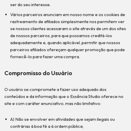
ser do seu interesse.
Vários parceiros anunciam em nosso nome e os cookies de
rastreamento de afiliados simplesmente nos permitem ver
se nossos clientes acessaram o site através de um dos sites
de nossos parceiros, para que possamos creditá-los
adequadamente e, quando aplicável, permitir que nossos
parceiros afiliados ofereçam qualquer promoção que pode
fornecê-lo para fazer uma compra.
Compromisso do Usuário
O usuário se compromete a fazer uso adequado dos
conteúdos e da informação que o Essência Studio oferece no
site e com caráter enunciativo, mas não limitativo:
A) Não se envolver em atividades que sejam ilegais ou
contrárias à boa fé a à ordem pública;