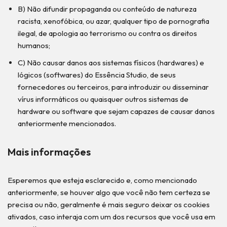
B) Não difundir propaganda ou conteúdo de natureza
racista, xenofóbica, ou azar, qualquer tipo de pornografia
ilegal, de apologia ao terrorismo ou contra os direitos
humanos;
C) Não causar danos aos sistemas físicos (hardwares) e
lógicos (softwares) do Essência Studio, de seus
fornecedores ou terceiros, para introduzir ou disseminar
vírus informáticos ou quaisquer outros sistemas de
hardware ou software que sejam capazes de causar danos
anteriormente mencionados.
Mais informações
Esperemos que esteja esclarecido e, como mencionado
anteriormente, se houver algo que você não tem certeza se
precisa ou não, geralmente é mais seguro deixar os cookies
ativados, caso interaja com um dos recursos que você usa em