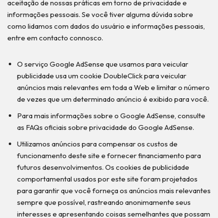
aceitação de nossas práticas em torno de privacidade e
informações pessoais. Se você tiver alguma dúvida sobre
como lidamos com dados do usuário e informações pessoais,
entre em contacto connosco.
O serviço Google AdSense que usamos para veicular
publicidade usa um cookie DoubleClick para veicular
anúncios mais relevantes em toda a Web e limitar o número
de vezes que um determinado anúncio é exibido para você.
Para mais informações sobre o Google AdSense, consulte
as FAQs oficiais sobre privacidade do Google AdSense.
Utilizamos anúncios para compensar os custos de
funcionamento deste site e fornecer financiamento para
futuros desenvolvimentos. Os cookies de publicidade
comportamental usados ​​por este site foram projetados
para garantir que você forneça os anúncios mais relevantes
sempre que possível, rastreando anonimamente seus
interesses e apresentando coisas semelhantes que possam