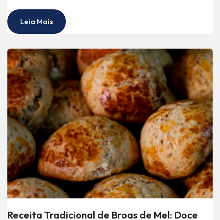
Leia Mais
Receita Tradicional de Broas de Mel: Doce