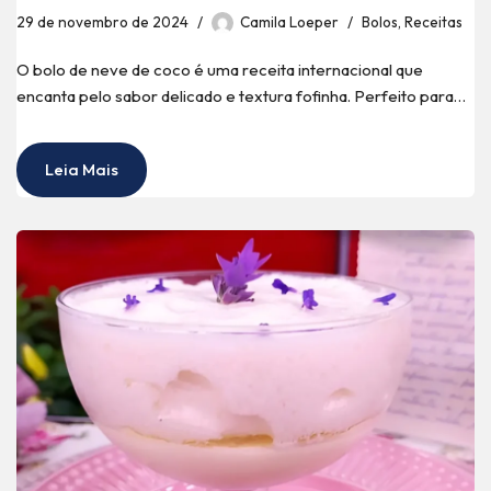
29 de novembro de 2024
Camila Loeper
Bolos
,
Receitas
O bolo de neve de coco é uma receita internacional que
encanta pelo sabor delicado e textura fofinha. Perfeito para…
Leia Mais