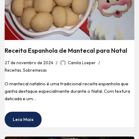
Receita Espanhola de Mantecal para Natal
27 de novembro de 2024
Camila Loeper
Receitas
,
Sobremesas
O mantecal natalino é uma tradicional receita espanhola que
ganha destaque especialmente durante o Natal. Com textura
delicada e um…
Leia Mais