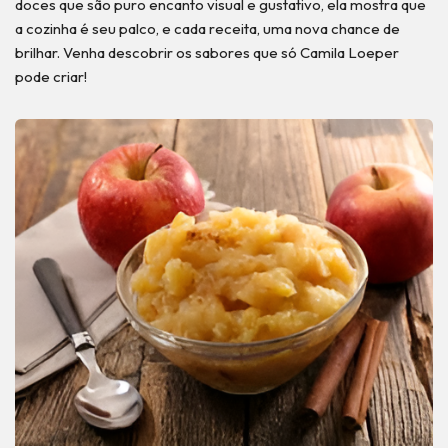
doces que são puro encanto visual e gustativo, ela mostra que
a cozinha é seu palco, e cada receita, uma nova chance de
brilhar. Venha descobrir os sabores que só Camila Loeper
pode criar!