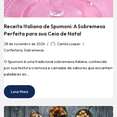
Receita Italiana de Spumoni: A Sobremesa
Perfeita para sua Ceia de Natal
28 de novembro de 2024
Camila Loeper
Confeitaria
,
Sobremesas
O Spumoni é uma tradicional sobremesa italiana, conhecida
por sua textura cremosa e camadas de sabores que encantam
paladares ao…
Leia Mais