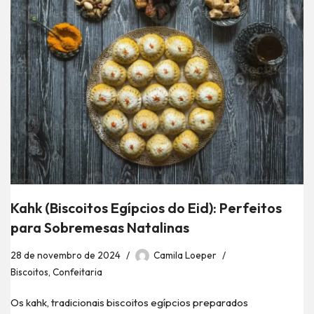
Kahk (Biscoitos Egípcios do Eid): Perfeitos
para Sobremesas Natalinas
28 de novembro de 2024
Camila Loeper
Biscoitos
,
Confeitaria
Os kahk, tradicionais biscoitos egípcios preparados