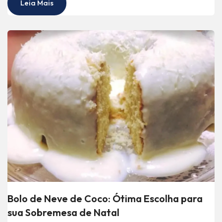
Leia Mais
Bolo de Neve de Coco: Ótima Escolha para
sua Sobremesa de Natal