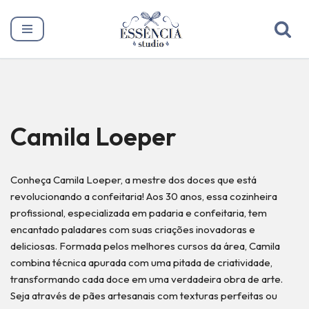
Pular
para
o
conteúdo
Camila Loeper
Conheça Camila Loeper, a mestre dos doces que está
revolucionando a confeitaria! Aos 30 anos, essa cozinheira
profissional, especializada em padaria e confeitaria, tem
encantado paladares com suas criações inovadoras e
deliciosas. Formada pelos melhores cursos da área, Camila
combina técnica apurada com uma pitada de criatividade,
transformando cada doce em uma verdadeira obra de arte.
Seja através de pães artesanais com texturas perfeitas ou