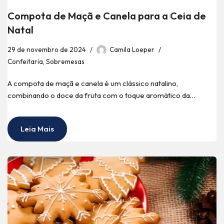
Compota de Maçã e Canela para a Ceia de
Natal
29 de novembro de 2024
Camila Loeper
Confeitaria
,
Sobremesas
A compota de maçã e canela é um clássico natalino,
combinando o doce da fruta com o toque aromático da…
Leia Mais