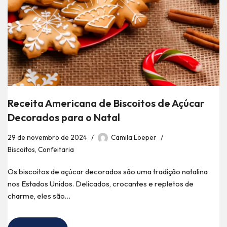
Receita Americana de Biscoitos de Açúcar
Decorados para o Natal
29 de novembro de 2024
Camila Loeper
Biscoitos
,
Confeitaria
Os biscoitos de açúcar decorados são uma tradição natalina
nos Estados Unidos. Delicados, crocantes e repletos de
charme, eles são…