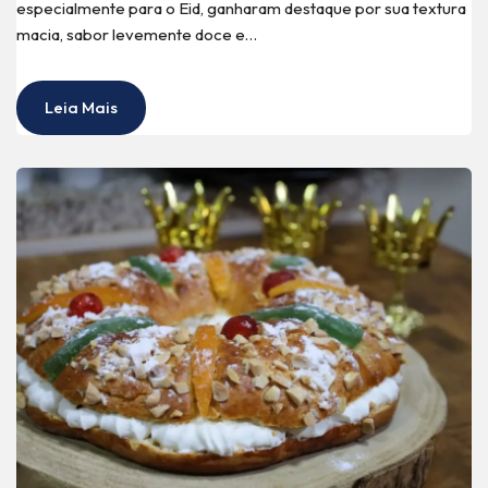
especialmente para o Eid, ganharam destaque por sua textura
macia, sabor levemente doce e…
Leia Mais