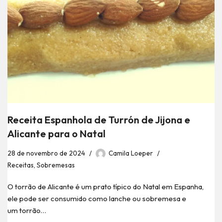
Receita Espanhola de Turrón de Jijona e
Alicante para o Natal
28 de novembro de 2024
Camila Loeper
Receitas
,
Sobremesas
O torrão de Alicante é um prato típico do Natal em Espanha,
ele pode ser consumido como lanche ou sobremesa e
um torrão…