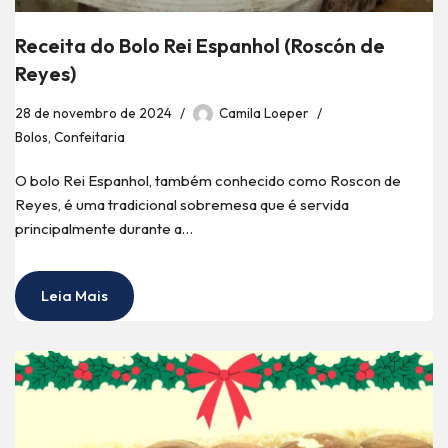
Receita do Bolo Rei Espanhol (Roscón de
Reyes)
28 de novembro de 2024
Camila Loeper
Bolos
,
Confeitaria
O bolo Rei Espanhol, também conhecido como Roscon de
Reyes, é uma tradicional sobremesa que é servida
principalmente durante a…
Leia Mais