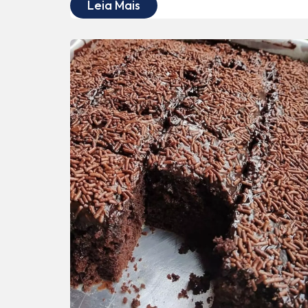
Leia Mais