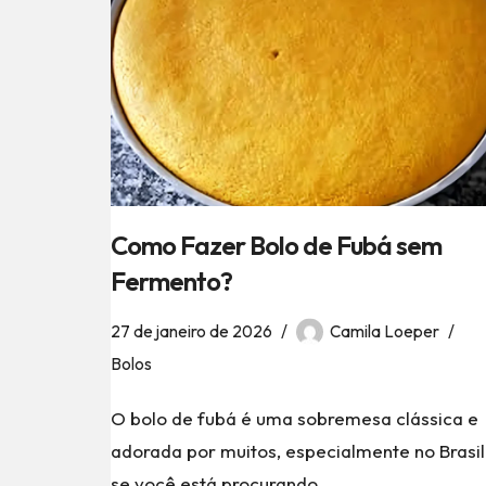
Como Fazer Bolo de Fubá sem
Fermento?
27 de janeiro de 2026
Camila Loeper
Bolos
O bolo de fubá é uma sobremesa clássica e
adorada por muitos, especialmente no Brasil
se você está procurando…