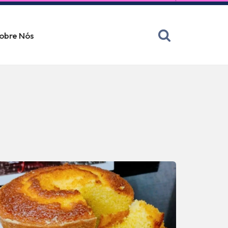
obre Nós