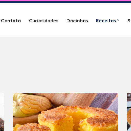
Contato
Curiosidades
Docinhos
Receitas
S