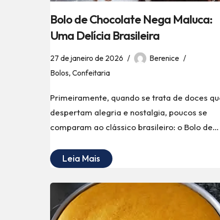
Bolo de Chocolate Nega Maluca:
Uma Delícia Brasileira
27 de janeiro de 2026
Berenice
Bolos
,
Confeitaria
Primeiramente, quando se trata de doces qu
despertam alegria e nostalgia, poucos se
comparam ao clássico brasileiro: o Bolo de
Leia Mais