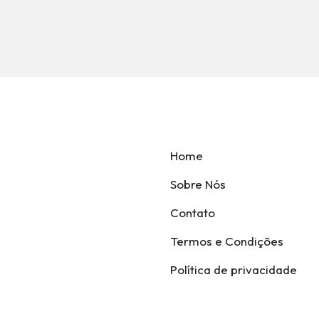
Home
Sobre Nós
Contato
Termos e Condições
Política de privacidade