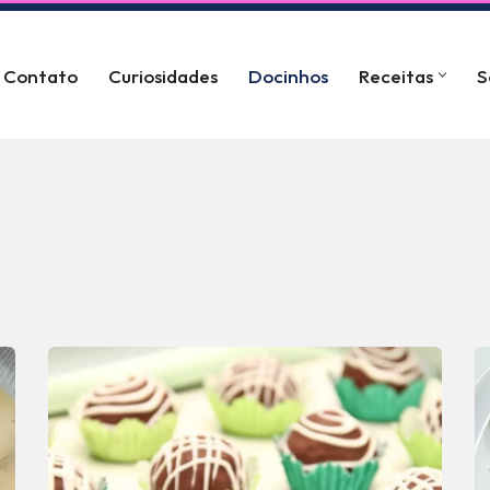
Contato
Curiosidades
Docinhos
Receitas
S