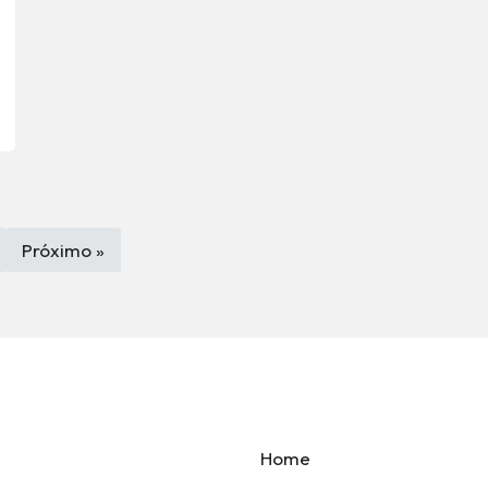
Próximo »
Home