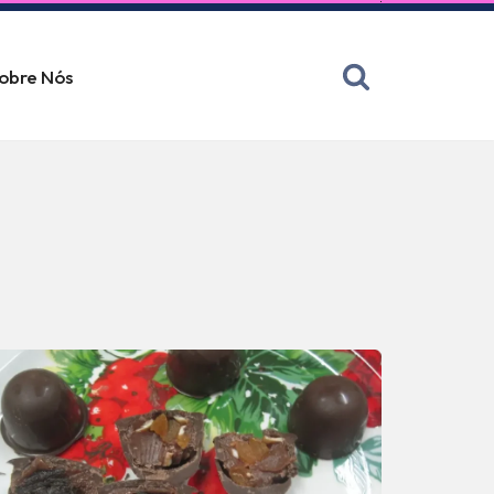
obre Nós