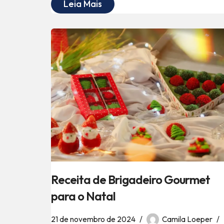
Leia Mais
Receita de Brigadeiro Gourmet
para o Natal
21 de novembro de 2024
Camila Loeper