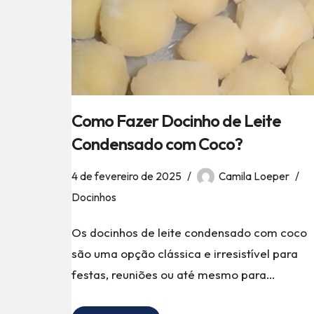
Como Fazer Docinho de Leite
Condensado com Coco?
4 de fevereiro de 2025
Camila Loeper
Docinhos
Os docinhos de leite condensado com coco
são uma opção clássica e irresistível para
festas, reuniões ou até mesmo para…