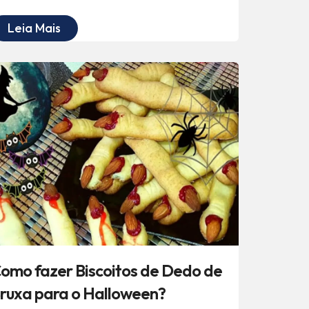
Leia Mais
omo fazer Biscoitos de Dedo de
ruxa para o Halloween?