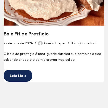
Bolo Fit de Prestígio
29 de abril de 2024
Camila Loeper
Bolos
,
Confeitaria
O bolo de prestígio é uma iguaria clássica que combina o rico
sabor do chocolate com o aroma tropical do…
Leia Mais