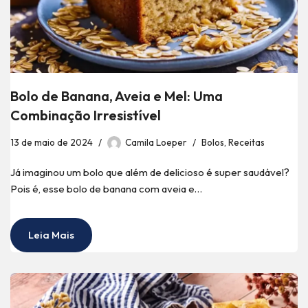
Bolo de Banana, Aveia e Mel: Uma
Combinação Irresistível
13 de maio de 2024
Camila Loeper
Bolos
,
Receitas
Já imaginou um bolo que além de delicioso é super saudável?
Pois é, esse bolo de banana com aveia e…
Leia Mais