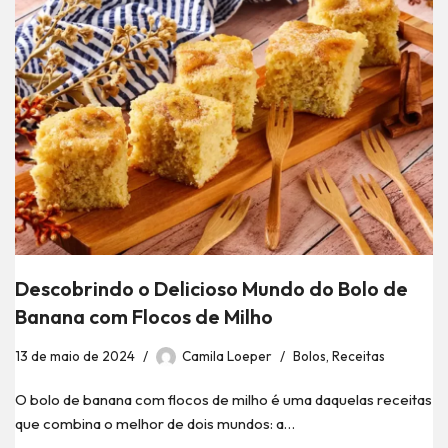
Descobrindo o Delicioso Mundo do Bolo de
Banana com Flocos de Milho
13 de maio de 2024
Camila Loeper
Bolos
,
Receitas
O bolo de banana com flocos de milho é uma daquelas receitas
que combina o melhor de dois mundos: a…