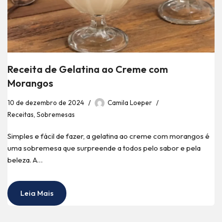
Receita de Gelatina ao Creme com
Morangos
10 de dezembro de 2024
Camila Loeper
Receitas
,
Sobremesas
Simples e fácil de fazer, a gelatina ao creme com morangos é
uma sobremesa que surpreende a todos pelo sabor e pela
beleza. A…
Leia Mais