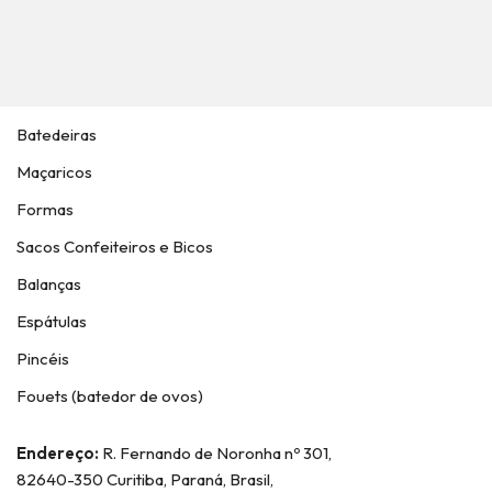
Batedeiras
Maçaricos
Formas
Sacos Confeiteiros e Bicos
Balanças
Espátulas
Pincéis
Fouets (batedor de ovos)
Endereço:
R. Fernando de Noronha nº 301,
82640-350 Curitiba, Paraná, Brasil,