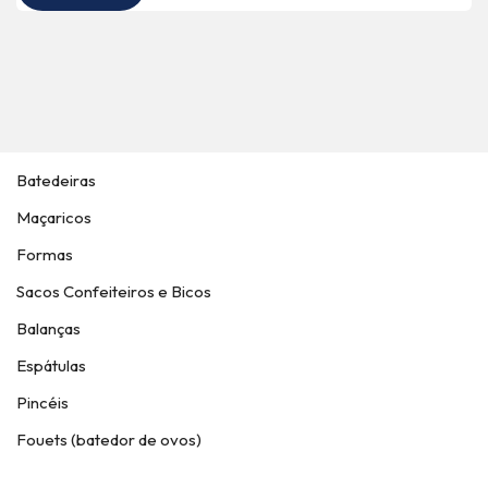
Batedeiras
Maçaricos
Formas
Sacos Confeiteiros e Bicos
Balanças
Espátulas
Pincéis
Fouets (batedor de ovos)