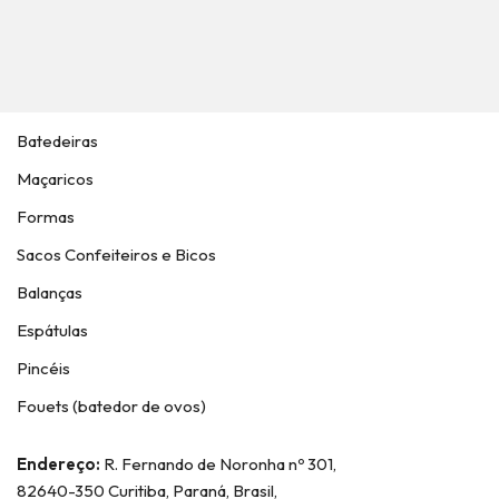
Batedeiras
Maçaricos
Formas
Sacos Confeiteiros e Bicos
Balanças
Espátulas
Pincéis
Fouets (batedor de ovos)
Endereço:
R. Fernando de Noronha nº 301,
82640-350 Curitiba, Paraná, Brasil,