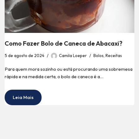
Como Fazer Bolo de Caneca de Abacaxi?
5 de agosto de 2024
Camila Loeper
Bolos
,
Receitas
Para quem mora sozinho ou está procurando uma sobremesa
rápida e na medida certa, o bolo de caneca é a…
Leia Mais