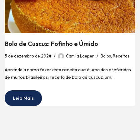
Bolo de Cuscuz: Fofinho e Úmido
5 de dezembro de 2024
Camila Loeper
Bolos
,
Receitas
Aprenda a como fazer esta receita que é uma das preferidas
de muitos brasileiros: receita de bolo de cuscuz, um…
Leia Mais