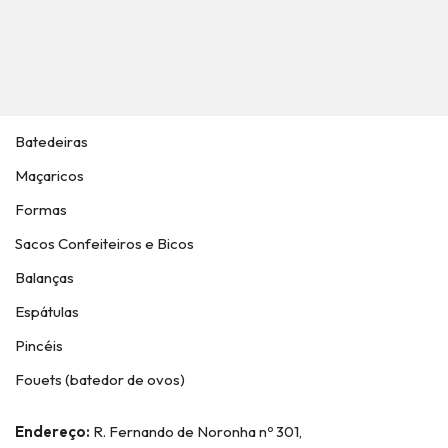
Batedeiras
Maçaricos
Formas
Sacos Confeiteiros e Bicos
Balanças
Espátulas
Pincéis
Fouets (batedor de ovos)
Endereço:
R. Fernando de Noronha nº 301,