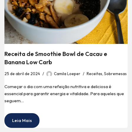
Receita de Smoothie Bowl de Cacau e
Banana Low Carb
25 de abril de 2024
Camila Loeper
Receitas
,
Sobremesas
Começar o dia com uma refeição nutritiva e deliciosa é
essencial para garantir energia e vitalidade. Para aqueles que
seguem…
Leia Mais