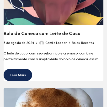
Bolo de Caneca com Leite de Coco
3 de agosto de 2024
Camila Loeper
Bolos
,
Receitas
O leite de coco, com seu sabor rico e cremoso, combina
perfeitamente com a simplicidade do bolo de caneca, assim…
Leia Mais