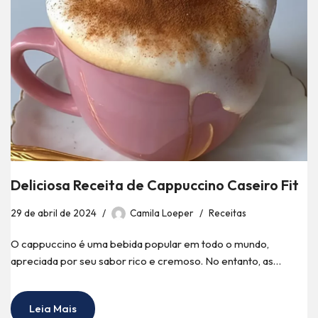
Deliciosa Receita de Cappuccino Caseiro Fit
29 de abril de 2024
Camila Loeper
Receitas
O cappuccino é uma bebida popular em todo o mundo,
apreciada por seu sabor rico e cremoso. No entanto, as…
Leia Mais