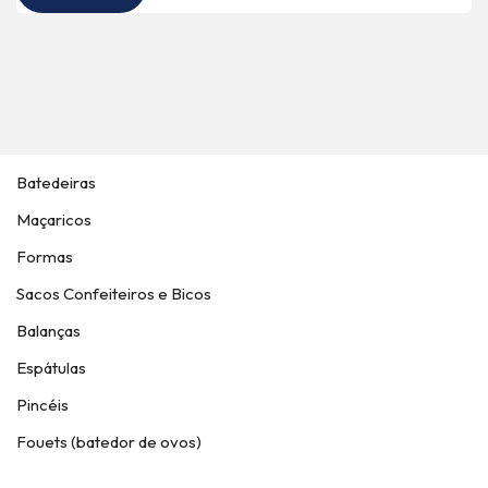
Batedeiras
Maçaricos
Formas
Sacos Confeiteiros e Bicos
Balanças
Espátulas
Pincéis
Fouets (batedor de ovos)