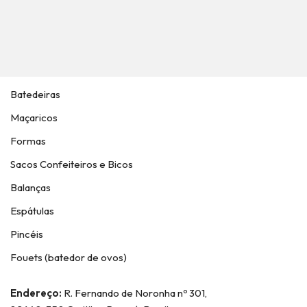
Batedeiras
Maçaricos
Formas
Sacos Confeiteiros e Bicos
Balanças
Espátulas
Pincéis
Fouets (batedor de ovos)
Endereço:
R. Fernando de Noronha nº 301,