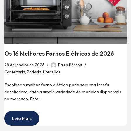
Os 16 Melhores Fornos Elétricos de 2026
28 de janeiro de 2026
Paulo Páscoa
Confeitaria
,
Padaria
,
Utensílios
Escolher o melhor forno elétrico pode ser uma tarefa
desafiadora, dada a ampla variedade de modelos disponíveis
no mercado. Este…
Leia Mais