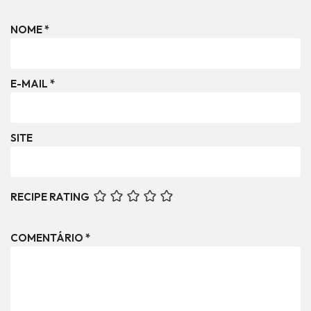
NOME
*
E-MAIL
*
SITE
RECIPE RATING
COMENTÁRIO
*