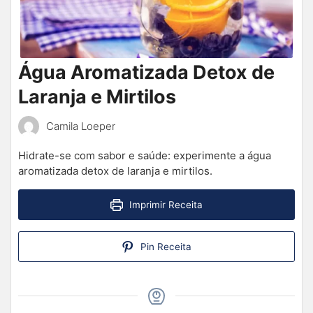
Água Aromatizada Detox de
Laranja e Mirtilos
Camila Loeper
Hidrate-se com sabor e saúde: experimente a água
aromatizada detox de laranja e mirtilos.
Imprimir Receita
Pin Receita