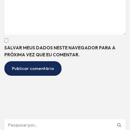
SALVAR MEUS DADOS NESTE NAVEGADOR PARA A
PRÓXIMA VEZ QUE EU COMENTAR.