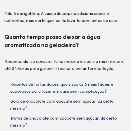
Não é obrigatório. A casca do pepino adiciona sabor e
nutrientes, mas certifique-se de lavá-lo bem antes de usar.
Quanto tempo posso deixar a água
aromatizada na geladeira?
Recomenda-se consumi-la no mesmo dia ou, no máximo, em
até 24 horas para garantir frescor e evitar fermentação.
Receitas de tortas doces: quais são as 6 mais fáceis e
saborosas para fazer em casa sem complicação?
Bolo de chocolate com abacate sem açúcar: dá certo
mesmo?
Trufas de chocolate com abacate sem açúcar: dá certo
mesmo?