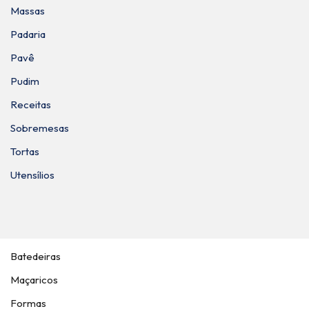
Massas
Padaria
Pavê
Pudim
Receitas
Sobremesas
Tortas
Utensílios
Batedeiras
Maçaricos
Formas