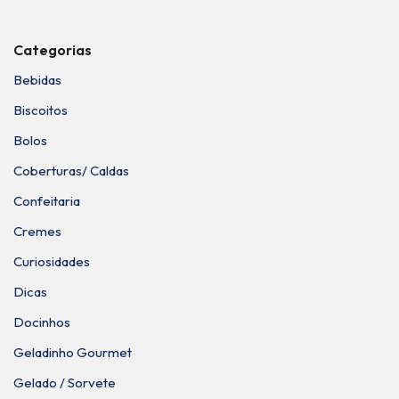
Categorias
Bebidas
Biscoitos
Bolos
Coberturas/ Caldas
Confeitaria
Cremes
Curiosidades
Dicas
Docinhos
Geladinho Gourmet
Gelado / Sorvete