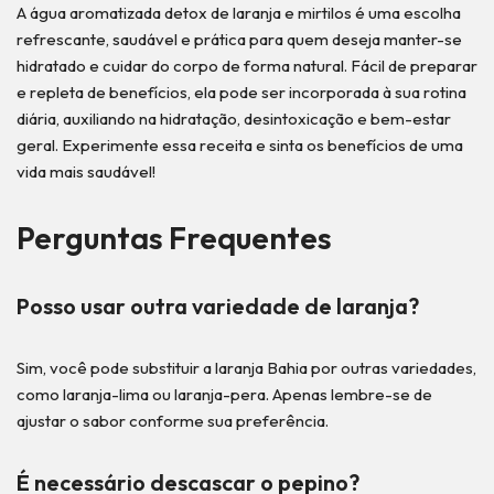
A água aromatizada detox de laranja e mirtilos é uma escolha
refrescante, saudável e prática para quem deseja manter-se
hidratado e cuidar do corpo de forma natural. Fácil de preparar
e repleta de benefícios, ela pode ser incorporada à sua rotina
diária, auxiliando na hidratação, desintoxicação e bem-estar
geral. Experimente essa receita e sinta os benefícios de uma
vida mais saudável!
Perguntas Frequentes
Posso usar outra variedade de laranja?
Sim, você pode substituir a laranja Bahia por outras variedades,
como laranja-lima ou laranja-pera. Apenas lembre-se de
ajustar o sabor conforme sua preferência.
É necessário descascar o pepino?