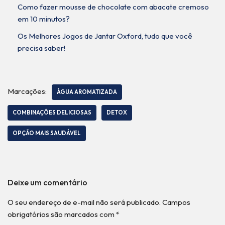
Como fazer mousse de chocolate com abacate cremoso
em 10 minutos?
Os Melhores Jogos de Jantar Oxford, tudo que você
precisa saber!
Marcações:
ÁGUA AROMATIZADA
COMBINAÇÕES DELICIOSAS
DETOX
OPÇÃO MAIS SAUDÁVEL
Deixe um comentário
O seu endereço de e-mail não será publicado.
Campos
obrigatórios são marcados com
*