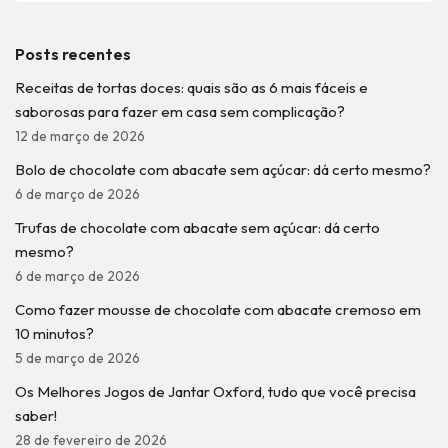
Posts recentes
Receitas de tortas doces: quais são as 6 mais fáceis e
saborosas para fazer em casa sem complicação?
12 de março de 2026
Bolo de chocolate com abacate sem açúcar: dá certo mesmo?
6 de março de 2026
Trufas de chocolate com abacate sem açúcar: dá certo
mesmo?
6 de março de 2026
Como fazer mousse de chocolate com abacate cremoso em
10 minutos?
5 de março de 2026
Os Melhores Jogos de Jantar Oxford, tudo que você precisa
saber!
28 de fevereiro de 2026