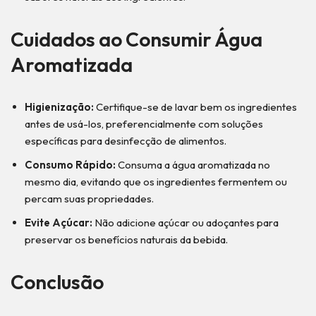
Cuidados ao Consumir Água
Aromatizada
Higienização:
Certifique-se de lavar bem os ingredientes
antes de usá-los, preferencialmente com soluções
específicas para desinfecção de alimentos.
Consumo Rápido:
Consuma a água aromatizada no
mesmo dia, evitando que os ingredientes fermentem ou
percam suas propriedades.
Evite Açúcar:
Não adicione açúcar ou adoçantes para
preservar os benefícios naturais da bebida.
Conclusão