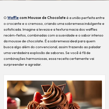
O
Waffle
com Mousse de Chocolate
é a união perfeita entre
o crocante e o cremoso, criando uma sobremesa indulgente e
sofisticada. Imagine a leveza e a textura macia dos waffles
recém-feitos, combinadas com a suavidade e o sabor intenso
da mousse de chocolate. É a sobremesa ideal para quem
busca algo além do convencional, assim trazendo ao paladar
uma verdadeira explosão de sabores. Se você é fã de
combinações harmoniosas, essa receita certamente vai
surpreender e agradar.