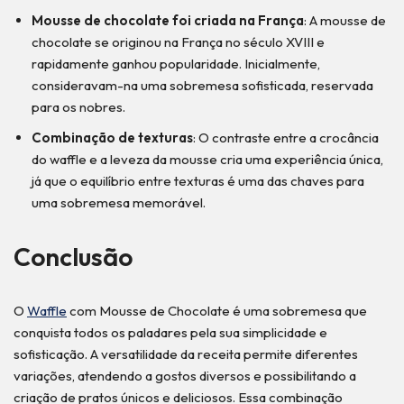
Mousse de chocolate foi criada na França
: A mousse de
chocolate se originou na França no século XVIII e
rapidamente ganhou popularidade. Inicialmente,
consideravam-na uma sobremesa sofisticada, reservada
para os nobres.
Combinação de texturas
: O contraste entre a crocância
do waffle e a leveza da mousse cria uma experiência única,
já que o equilíbrio entre texturas é uma das chaves para
uma sobremesa memorável.
Conclusão
O
Waffle
com Mousse de Chocolate é uma sobremesa que
conquista todos os paladares pela sua simplicidade e
sofisticação. A versatilidade da receita permite diferentes
variações, atendendo a gostos diversos e possibilitando a
criação de pratos únicos e deliciosos. Essa combinação