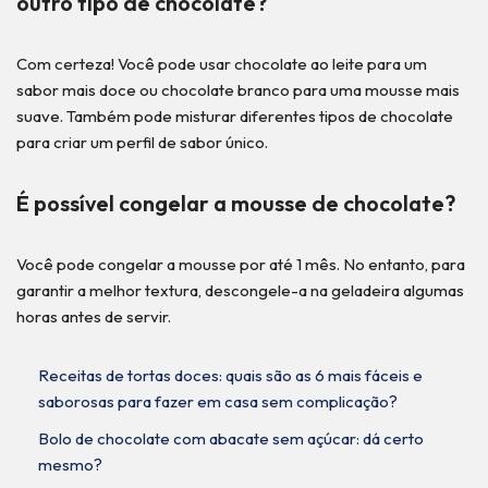
outro tipo de chocolate?
Com certeza! Você pode usar chocolate ao leite para um
sabor mais doce ou chocolate branco para uma mousse mais
suave. Também pode misturar diferentes tipos de chocolate
para criar um perfil de sabor único.
É possível congelar a mousse de chocolate?
Você pode congelar a mousse por até 1 mês. No entanto, para
garantir a melhor textura, descongele-a na geladeira algumas
horas antes de servir.
Receitas de tortas doces: quais são as 6 mais fáceis e
saborosas para fazer em casa sem complicação?
Bolo de chocolate com abacate sem açúcar: dá certo
mesmo?