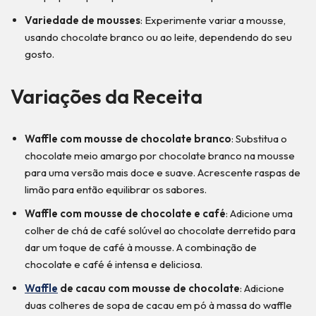
Variedade de mousses
: Experimente variar a mousse,
usando chocolate branco ou ao leite, dependendo do seu
gosto.
Variações da Receita
Waffle com mousse de chocolate branco
: Substitua o
chocolate meio amargo por chocolate branco na mousse
para uma versão mais doce e suave. Acrescente raspas de
limão para então equilibrar os sabores.
Waffle com mousse de chocolate e café
: Adicione uma
colher de chá de café solúvel ao chocolate derretido para
dar um toque de café à mousse. A combinação de
chocolate e café é intensa e deliciosa.
Waffle
de cacau com mousse de chocolate
: Adicione
duas colheres de sopa de cacau em pó à massa do waffle