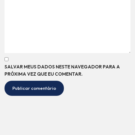
SALVAR MEUS DADOS NESTE NAVEGADOR PARA A
PRÓXIMA VEZ QUE EU COMENTAR.