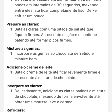
ondas em intervalos de 30 segundos, mexendo
entre eles, até ficar completamente liso. Deixe
esfriar um pouco.
Prepare as claras:
Bata as claras com uma pitada de sal até que
fiquem firmes. Acrescente o açúcar e continue
batendo até formar picos firmes.
Misture as gemas:
Incorpore as gemas ao chocolate derretido e
misture bem.
Adicione o creme de leite:
Bata o creme de leite até ficar levemente firme e
acrescente à mistura de chocolate.
Incorpore as claras:
Delicadamente, adicione as claras batidas à mistura
de chocolate, mexendo de forma envolvente até
obter uma mousse leve e aerada.
Refrigere: