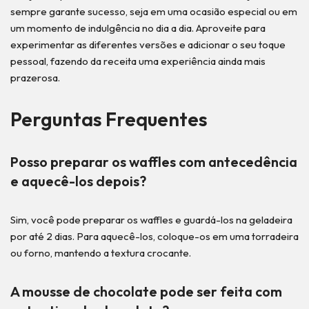
sempre garante sucesso, seja em uma ocasião especial ou em
um momento de indulgência no dia a dia. Aproveite para
experimentar as diferentes versões e adicionar o seu toque
pessoal, fazendo da receita uma experiência ainda mais
prazerosa.
Perguntas Frequentes
Posso preparar os waffles com antecedência
e aquecê-los depois?
Sim, você pode preparar os waffles e guardá-los na geladeira
por até 2 dias. Para aquecê-los, coloque-os em uma torradeira
ou forno, mantendo a textura crocante.
A mousse de chocolate pode ser feita com