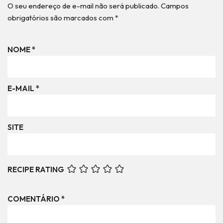
O seu endereço de e-mail não será publicado.
Campos
obrigatórios são marcados com
*
NOME
*
E-MAIL
*
SITE
RECIPE RATING
COMENTÁRIO
*