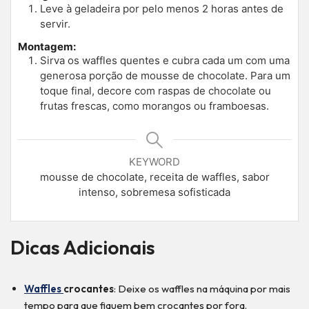
Leve à geladeira por pelo menos 2 horas antes de
servir.
Montagem:
Sirva os waffles quentes e cubra cada um com uma
generosa porção de mousse de chocolate. Para um
toque final, decore com raspas de chocolate ou
frutas frescas, como morangos ou framboesas.
KEYWORD
mousse de chocolate, receita de waffles, sabor
intenso, sobremesa sofisticada
Dicas Adicionais
Waffles
crocantes
: Deixe os waffles na máquina por mais
tempo para que fiquem bem crocantes por fora.