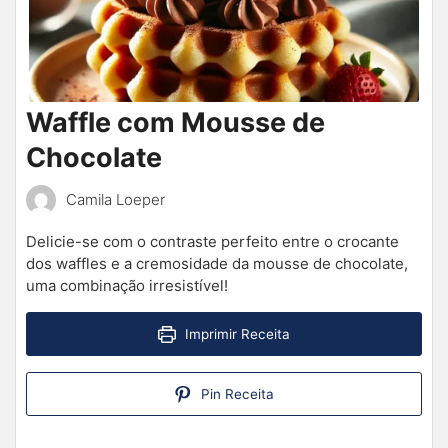
Waffle com Mousse de
Chocolate
Camila Loeper
Delicie-se com o contraste perfeito entre o crocante
dos waffles e a cremosidade da mousse de chocolate,
uma combinação irresistível!
Imprimir Receita
Pin Receita