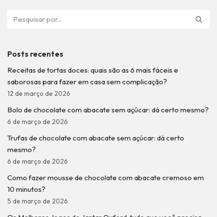
Posts recentes
Receitas de tortas doces: quais são as 6 mais fáceis e
saborosas para fazer em casa sem complicação?
12 de março de 2026
Bolo de chocolate com abacate sem açúcar: dá certo mesmo?
6 de março de 2026
Trufas de chocolate com abacate sem açúcar: dá certo
mesmo?
6 de março de 2026
Como fazer mousse de chocolate com abacate cremoso em
10 minutos?
5 de março de 2026