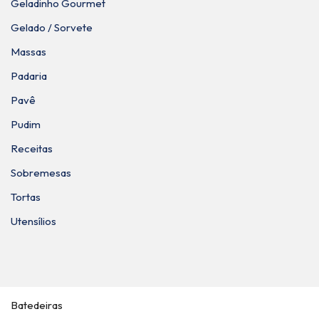
Geladinho Gourmet
Gelado / Sorvete
Massas
Padaria
Pavê
Pudim
Receitas
Sobremesas
Tortas
Utensílios
Batedeiras