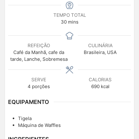
TEMPO TOTAL
30
mins
REFEIÇÃO
CULINÁRIA
Café da Manhã, cafe da
Brasileira, USA
tarde, Lanche, Sobremesa
SERVE
CALORIAS
4
porções
690
kcal
EQUIPAMENTO
Tigela
Máquina de Waffles