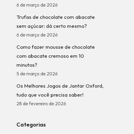
6 de março de 2026
Trufas de chocolate com abacate
sem açúcar: dá certo mesmo?
6 de março de 2026
Como fazer mousse de chocolate
com abacate cremoso em 10
minutos?
5 de março de 2026
Os Melhores Jogos de Jantar Oxford,
tudo que você precisa saber!
28 de fevereiro de 2026
Categorias