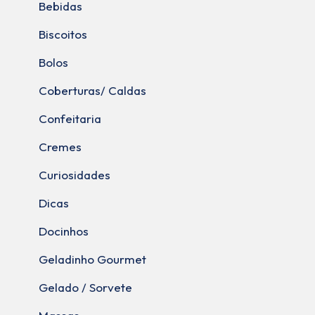
Bebidas
Biscoitos
Bolos
Coberturas/ Caldas
Confeitaria
Cremes
Curiosidades
Dicas
Docinhos
Geladinho Gourmet
Gelado / Sorvete