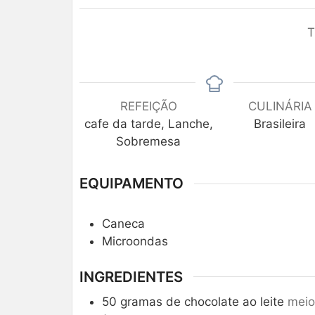
T
REFEIÇÃO
CULINÁRIA
cafe da tarde, Lanche,
Brasileira
Sobremesa
EQUIPAMENTO
Caneca
Microondas
INGREDIENTES
50
gramas de chocolate ao leite
meio