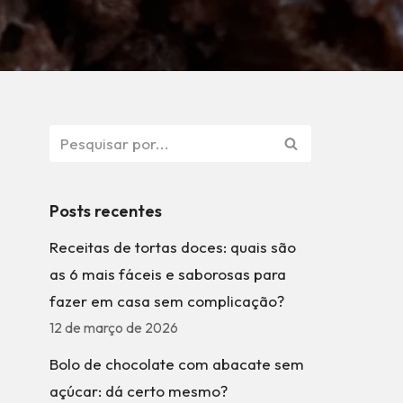
Posts recentes
Receitas de tortas doces: quais são
as 6 mais fáceis e saborosas para
fazer em casa sem complicação?
12 de março de 2026
Bolo de chocolate com abacate sem
açúcar: dá certo mesmo?