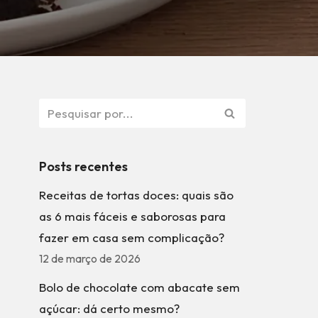
Posts recentes
Receitas de tortas doces: quais são
as 6 mais fáceis e saborosas para
fazer em casa sem complicação?
12 de março de 2026
Bolo de chocolate com abacate sem
açúcar: dá certo mesmo?