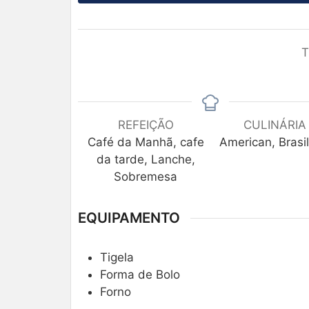
T
REFEIÇÃO
CULINÁRIA
Café da Manhã, cafe
American, Brasil
da tarde, Lanche,
Sobremesa
EQUIPAMENTO
Tigela
Forma de Bolo
Forno