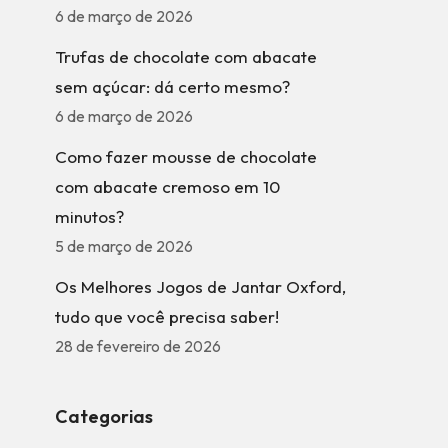
6 de março de 2026
Trufas de chocolate com abacate
sem açúcar: dá certo mesmo?
6 de março de 2026
Como fazer mousse de chocolate
com abacate cremoso em 10
minutos?
5 de março de 2026
Os Melhores Jogos de Jantar Oxford,
tudo que você precisa saber!
28 de fevereiro de 2026
Categorias