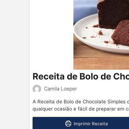
Receita de Bolo de Ch
Camila Loeper
A Receita de Bolo de Chocolate Simples co
qualquer ocasião e fácil de preparar em c
Imprimir Receita