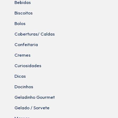
Bebidas
Biscoitos
Bolos
Coberturas/ Caldas
Confeitaria
Cremes
Curiosidades
Dicas
Docinhos
Geladinho Gourmet
Gelado / Sorvete