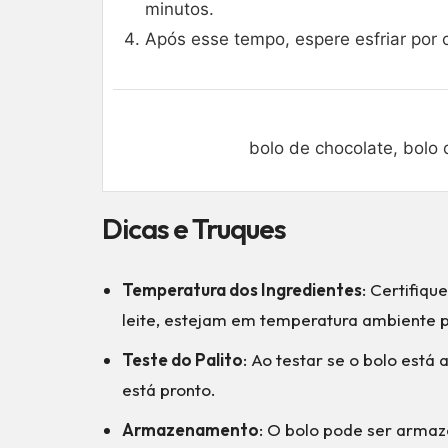
minutos.
Após esse tempo, espere esfriar por 
bolo de chocolate, bolo 
Dicas e Truques
Temperatura dos Ingredientes
: Certifiqu
leite, estejam em temperatura ambiente p
Teste do Palito
: Ao testar se o bolo está 
está pronto.
Armazenamento
: O bolo pode ser arma