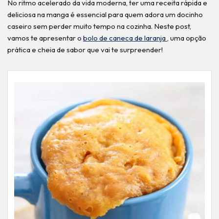
No ritmo acelerado da vida moderna, ter uma receita rápida e
deliciosa na manga é essencial para quem adora um docinho
caseiro sem perder muito tempo na cozinha. Neste post,
vamos te apresentar o
bolo de caneca de laranja
, uma opção
prática e cheia de sabor que vai te surpreender!