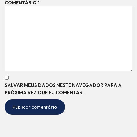
COMENTÁRIO
*
SALVAR MEUS DADOS NESTE NAVEGADOR PARA A
PRÓXIMA VEZ QUE EU COMENTAR.