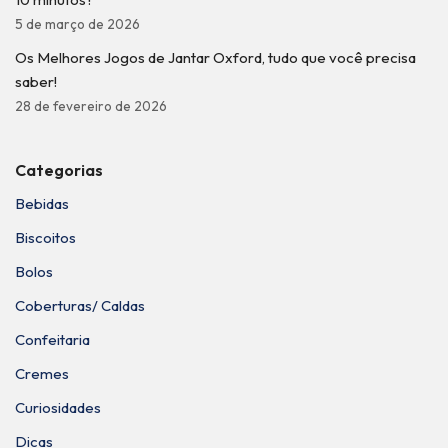
5 de março de 2026
Os Melhores Jogos de Jantar Oxford, tudo que você precisa
saber!
28 de fevereiro de 2026
Categorias
Bebidas
Biscoitos
Bolos
Coberturas/ Caldas
Confeitaria
Cremes
Curiosidades
Dicas