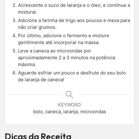
Acrescente o suco de laranja e o óleo, e continue a
misturar.
Adicione a farinha de trigo aos poucos e mexa para
não criar grumos.
Por último, adicione o fermento e misture
gentilmente até incorporar na massa.
Leve a caneca ao microondas por
aproximadamente 2 a 3 minutos na potência
máxima.
Aguarde esfriar um pouco e desfrute do seu bolo
de laranja de caneca!
KEYWORD
bolo, caneca, laranja, microondas
Dicas da Receita