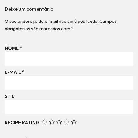
Deixe um comentário
O seu endereço de e-mail não será publicado.
Campos
obrigatórios são marcados com
*
NOME
*
E-MAIL
*
SITE
RECIPE RATING