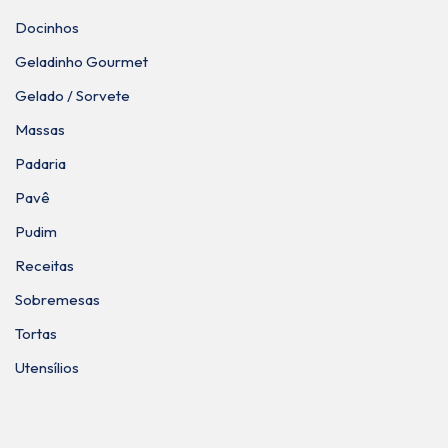
Docinhos
Geladinho Gourmet
Gelado / Sorvete
Massas
Padaria
Pavê
Pudim
Receitas
Sobremesas
Tortas
Utensílios