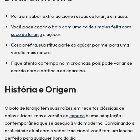
Para um sabor extra, adicione raspas de laranja à massa.
Você pode cobrir o
bolo com uma calda simples feita com
suco de laranja
e açúcar.
Caso prefira, substitua parte do açúcar por mel para uma
versão mais natural.
Fique atento ao tempo no microondas, pois pode variar de
acordo com a potência do aparelho.
História e Origem
O bolo de laranja tem suas raízes em receitas clássicas de
bolos cítricos, mas a versão de
caneca
é uma adaptação
contemporânea que se adequa à vida moderna. Combinando a
praticidade atual com o sabor tradicional, você tem um lanche
perfeito para qualquer hora do dia.