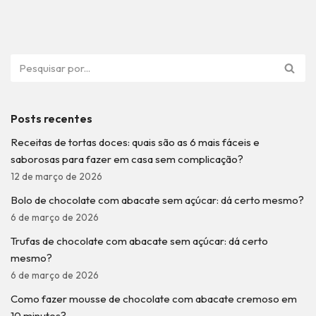
Posts recentes
Receitas de tortas doces: quais são as 6 mais fáceis e
saborosas para fazer em casa sem complicação?
12 de março de 2026
Bolo de chocolate com abacate sem açúcar: dá certo mesmo?
6 de março de 2026
Trufas de chocolate com abacate sem açúcar: dá certo
mesmo?
6 de março de 2026
Como fazer mousse de chocolate com abacate cremoso em
10 minutos?