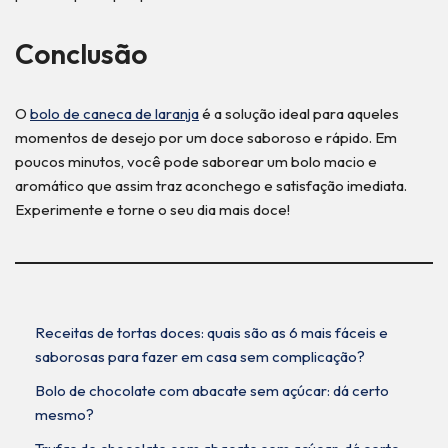
Conclusão
O
bolo de caneca de laranja
é a solução ideal para aqueles
momentos de desejo por um doce saboroso e rápido. Em
poucos minutos, você pode saborear um bolo macio e
aromático que assim traz aconchego e satisfação imediata.
Experimente e torne o seu dia mais doce!
Receitas de tortas doces: quais são as 6 mais fáceis e
saborosas para fazer em casa sem complicação?
Bolo de chocolate com abacate sem açúcar: dá certo
mesmo?