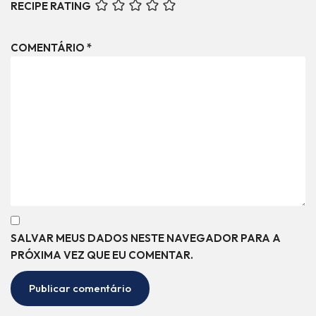
RECIPE RATING
COMENTÁRIO
*
SALVAR MEUS DADOS NESTE NAVEGADOR PARA A
PRÓXIMA VEZ QUE EU COMENTAR.