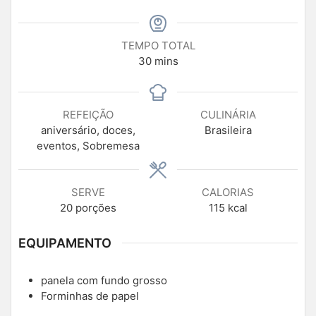
TEMPO TOTAL
30
mins
REFEIÇÃO
CULINÁRIA
aniversário, doces,
Brasileira
eventos, Sobremesa
SERVE
CALORIAS
20
porções
115
kcal
EQUIPAMENTO
panela com fundo grosso
Forminhas de papel