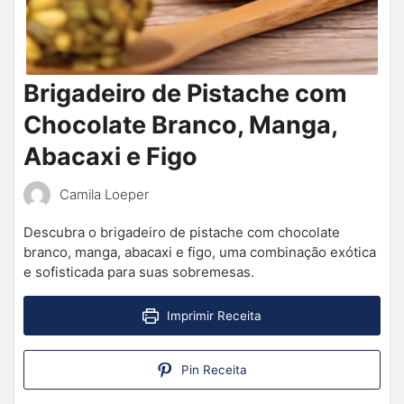
Brigadeiro de Pistache com
Chocolate Branco, Manga,
Abacaxi e Figo
Camila Loeper
Descubra o brigadeiro de pistache com chocolate
branco, manga, abacaxi e figo, uma combinação exótica
e sofisticada para suas sobremesas.
Imprimir Receita
Pin Receita