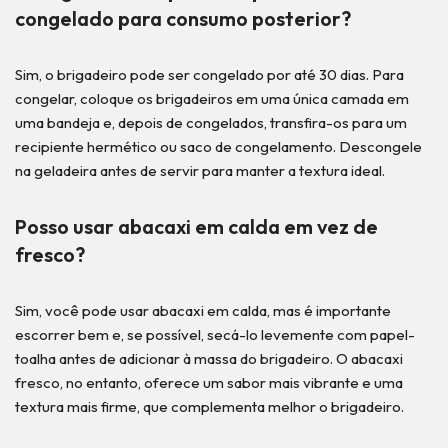
congelado para consumo posterior?
Sim, o brigadeiro pode ser congelado por até 30 dias. Para
congelar, coloque os brigadeiros em uma única camada em
uma bandeja e, depois de congelados, transfira-os para um
recipiente hermético ou saco de congelamento. Descongele
na geladeira antes de servir para manter a textura ideal.
Posso usar abacaxi em calda em vez de
fresco?
Sim, você pode usar abacaxi em calda, mas é importante
escorrer bem e, se possível, secá-lo levemente com papel-
toalha antes de adicionar à massa do brigadeiro. O abacaxi
fresco, no entanto, oferece um sabor mais vibrante e uma
textura mais firme, que complementa melhor o brigadeiro.