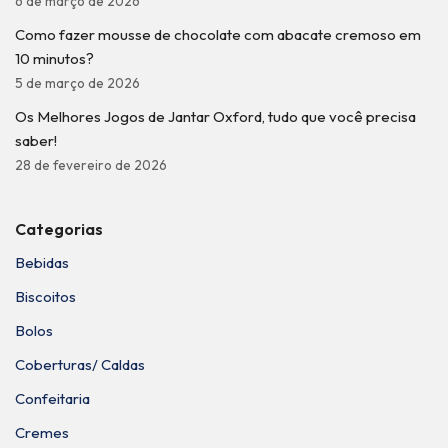
6 de março de 2026
Como fazer mousse de chocolate com abacate cremoso em
10 minutos?
5 de março de 2026
Os Melhores Jogos de Jantar Oxford, tudo que você precisa
saber!
28 de fevereiro de 2026
Categorias
Bebidas
Biscoitos
Bolos
Coberturas/ Caldas
Confeitaria
Cremes