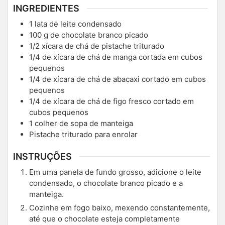
INGREDIENTES
1
lata de leite condensado
100
g
de chocolate branco picado
1/2
xícara de chá de pistache triturado
1/4
de xícara de chá de manga cortada em cubos
pequenos
1/4
de xícara de chá de abacaxi cortado em cubos
pequenos
1/4
de xícara de chá de figo fresco cortado em
cubos pequenos
1
colher de sopa de manteiga
Pistache triturado para enrolar
INSTRUÇÕES
Em uma panela de fundo grosso, adicione o leite
condensado, o chocolate branco picado e a
manteiga.
Cozinhe em fogo baixo, mexendo constantemente,
até que o chocolate esteja completamente