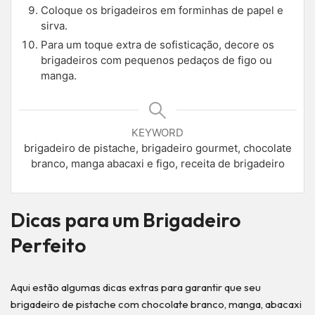
Coloque os brigadeiros em forminhas de papel e
sirva.
Para um toque extra de sofisticação, decore os
brigadeiros com pequenos pedaços de figo ou
manga.
KEYWORD
brigadeiro de pistache, brigadeiro gourmet, chocolate
branco, manga abacaxi e figo, receita de brigadeiro
Dicas para um Brigadeiro
Perfeito
Aqui estão algumas dicas extras para garantir que seu
brigadeiro de pistache com chocolate branco, manga, abacaxi