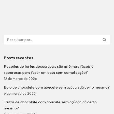
Posts recentes
Receitas de tortas doces: quais são as 6 mais fáceis e
saborosas para fazer em casa sem complicação?
12 de março de 2026
Bolo de chocolate com abacate sem açúcar: dá certo mesmo?
6 de março de 2026
Trufas de chocolate com abacate sem açúcar: dá certo
mesmo?