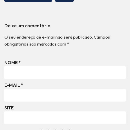
Deixe um comentário
O seu endereço de e-mail não será publicado.
Campos
obrigatórios são marcados com
*
NOME
*
E-MAIL
*
SITE