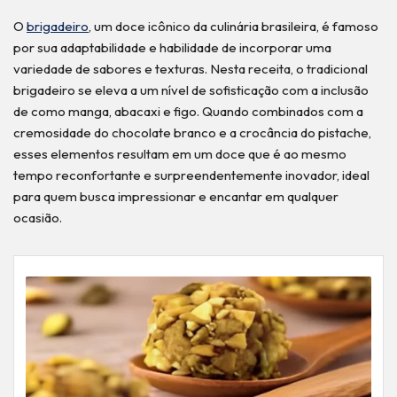
O
brigadeiro
, um doce icônico da culinária brasileira, é famoso
por sua adaptabilidade e habilidade de incorporar uma
variedade de sabores e texturas. Nesta receita, o tradicional
brigadeiro se eleva a um nível de sofisticação com a inclusão
de como manga, abacaxi e figo. Quando combinados com a
cremosidade do chocolate branco e a crocância do pistache,
esses elementos resultam em um doce que é ao mesmo
tempo reconfortante e surpreendentemente inovador, ideal
para quem busca impressionar e encantar em qualquer
ocasião.