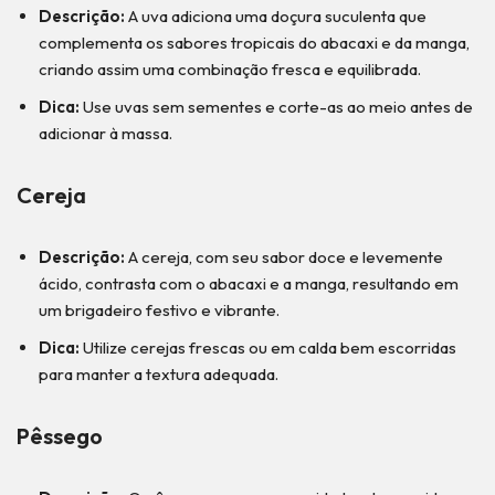
Descrição:
A uva adiciona uma doçura suculenta que
complementa os sabores tropicais do abacaxi e da manga,
criando assim uma combinação fresca e equilibrada.
Dica:
Use uvas sem sementes e corte-as ao meio antes de
adicionar à massa.
Cereja
Descrição:
A cereja, com seu sabor doce e levemente
ácido, contrasta com o abacaxi e a manga, resultando em
um brigadeiro festivo e vibrante.
Dica:
Utilize cerejas frescas ou em calda bem escorridas
para manter a textura adequada.
Pêssego