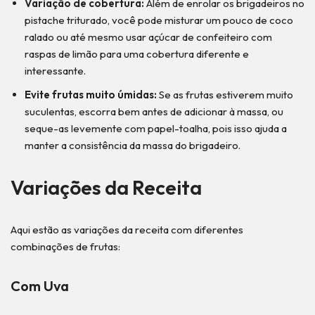
Variação de cobertura:
Além de enrolar os brigadeiros no
pistache triturado, você pode misturar um pouco de coco
ralado ou até mesmo usar açúcar de confeiteiro com
raspas de limão para uma cobertura diferente e
interessante.
Evite frutas muito úmidas:
Se as frutas estiverem muito
suculentas, escorra bem antes de adicionar à massa, ou
seque-as levemente com papel-toalha, pois isso ajuda a
manter a consistência da massa do brigadeiro.
Variações da Receita
Aqui estão as variações da receita com diferentes
combinações de frutas:
Com Uva