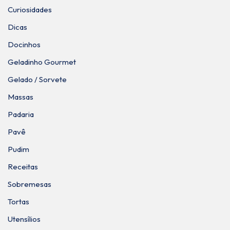
Curiosidades
Dicas
Docinhos
Geladinho Gourmet
Gelado / Sorvete
Massas
Padaria
Pavê
Pudim
Receitas
Sobremesas
Tortas
Utensílios