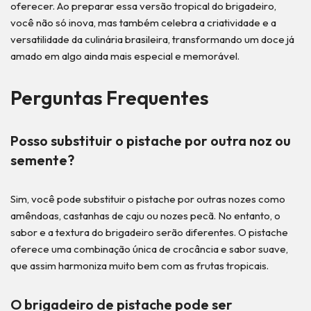
oferecer. Ao preparar essa versão tropical do brigadeiro,
você não só inova, mas também celebra a criatividade e a
versatilidade da culinária brasileira, transformando um doce já
amado em algo ainda mais especial e memorável.
Perguntas Frequentes
Posso substituir o pistache por outra noz ou
semente?
Sim, você pode substituir o pistache por outras nozes como
amêndoas, castanhas de caju ou nozes pecã. No entanto, o
sabor e a textura do brigadeiro serão diferentes. O pistache
oferece uma combinação única de crocância e sabor suave,
que assim harmoniza muito bem com as frutas tropicais.
O brigadeiro de pistache pode ser