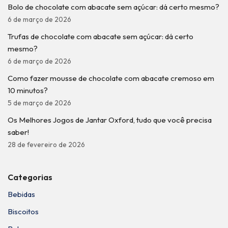
Bolo de chocolate com abacate sem açúcar: dá certo mesmo?
6 de março de 2026
Trufas de chocolate com abacate sem açúcar: dá certo
mesmo?
6 de março de 2026
Como fazer mousse de chocolate com abacate cremoso em
10 minutos?
5 de março de 2026
Os Melhores Jogos de Jantar Oxford, tudo que você precisa
saber!
28 de fevereiro de 2026
Categorias
Bebidas
Biscoitos