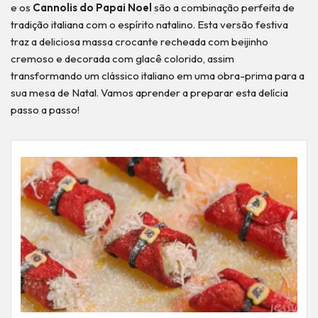
e os
Cannolis do Papai Noel
são a combinação perfeita de
tradição italiana com o espírito natalino. Esta versão festiva
traz a deliciosa massa crocante recheada com beijinho
cremoso e decorada com glacê colorido, assim
transformando um clássico italiano em uma obra-prima para a
sua mesa de Natal. Vamos aprender a preparar esta delícia
passo a passo!