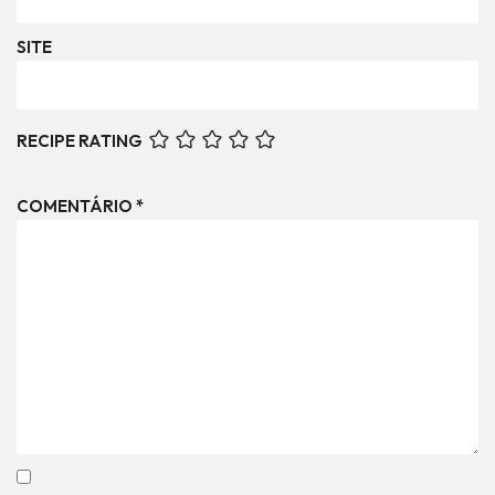
SITE
RECIPE RATING
COMENTÁRIO
*