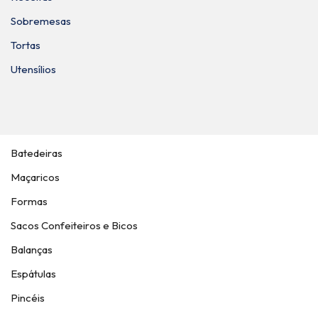
Sobremesas
Tortas
Utensílios
Batedeiras
Maçaricos
Formas
Sacos Confeiteiros e Bicos
Balanças
Espátulas
Pincéis