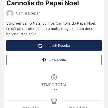
Cannolis do Papai Noel
Camila Loeper
Surpreenda no Natal com os Cannolis do Papai Noel:
crocância, cremosidade e muita magia em um doce
italiano irresistível.
Imprimir Receita
Pin Receita
TEMPO TOTAL
1
hr