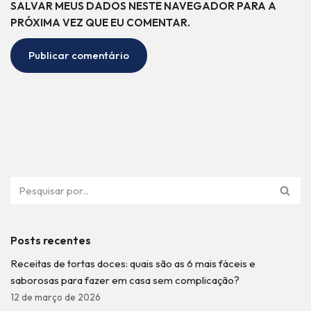
SALVAR MEUS DADOS NESTE NAVEGADOR PARA A
PRÓXIMA VEZ QUE EU COMENTAR.
Posts recentes
Receitas de tortas doces: quais são as 6 mais fáceis e
saborosas para fazer em casa sem complicação?
12 de março de 2026