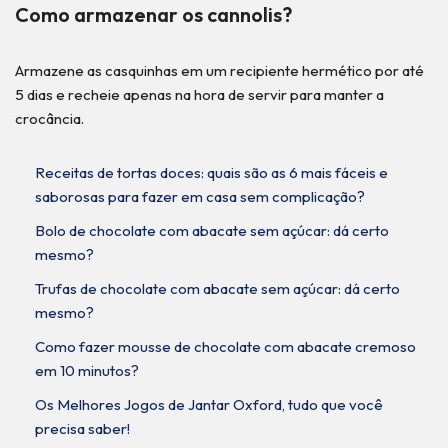
Como armazenar os cannolis?
Armazene as casquinhas em um recipiente hermético por até
5 dias e recheie apenas na hora de servir para manter a
crocância.
Receitas de tortas doces: quais são as 6 mais fáceis e
saborosas para fazer em casa sem complicação?
Bolo de chocolate com abacate sem açúcar: dá certo
mesmo?
Trufas de chocolate com abacate sem açúcar: dá certo
mesmo?
Como fazer mousse de chocolate com abacate cremoso
em 10 minutos?
Os Melhores Jogos de Jantar Oxford, tudo que você
precisa saber!