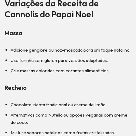
Variações da Receita de
Cannolis do Papai Noel
Massa
Adicione gengibre ou noz-moscada para um toque natalino.
Use farinha sem glúten para versões adaptadas.
Crie massas coloridas com corantes alimentícios.
Recheio
Chocolate, ricota tradicional ou creme de limão.
Alternativas como Nutella ou opções veganas com creme
de coco.
Misture sabores natalinos como frutas cristalizadas.