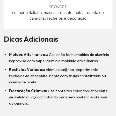
KEYWORD
culinária italiana, massa crocante, natal, receita de
cannolis, recheios e decoração
Dicas Adicionais
Moldes Alternativos:
Caso não tenha moldes de alumínio,
improvise com papel alumínio moldado em cilindros.
Recheios Variados:
Além do beijinho, experimente
recheios de chocolate, ricota com frutas cristalizadas ou
creme de avelã.
Decoração Criativa:
Use confeitos coloridos, chocolate
derretido ou açúcar colorido para personalizar ainda mais
os cannolis.