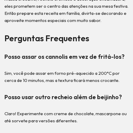
eles prometem ser o centro das atenções na sua mesa festiva.
Então prepare esta receita em família, divirta-se decorando e
aproveite momentos especiais com muito sabor.
Perguntas Frequentes
Posso assar os cannolis em vez de fritá-los?
Sim, você pode assar em forno pré-aquecido a 200°C por
cerca de 10 minutos, mas a textura ficará menos crocante.
Posso usar outro recheio além de beijinho?
Claro! Experimente com creme de chocolate, mascarpone ou
até sorvete para versões diferentes.