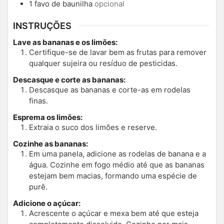
1
favo de baunilha
opcional
INSTRUÇÕES
Lave as bananas e os limões:
Certifique-se de lavar bem as frutas para remover
qualquer sujeira ou resíduo de pesticidas.
Descasque e corte as bananas:
Descasque as bananas e corte-as em rodelas
finas.
Esprema os limões:
Extraia o suco dos limões e reserve.
Cozinhe as bananas:
Em uma panela, adicione as rodelas de banana e a
água. Cozinhe em fogo médio até que as bananas
estejam bem macias, formando uma espécie de
purê.
Adicione o açúcar:
Acrescente o açúcar e mexa bem até que esteja