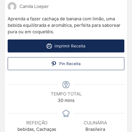
Camila Loeper
Aprenda a fazer cachaça de banana com limão, uma
bebida equilibrada e aromática, perfeita para saborear
pura ou em coquetéis.
Imprimir Receita
Pin Receita
TEMPO TOTAL
30
mins
REFEIÇÃO
CULINÁRIA
bebidas, Cachaças
Brasileira