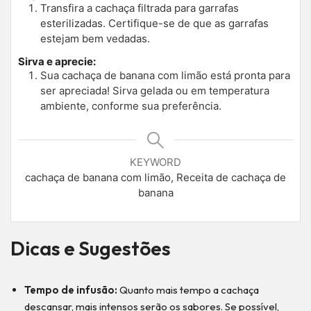
Transfira a cachaça filtrada para garrafas
esterilizadas. Certifique-se de que as garrafas
estejam bem vedadas.
Sirva e aprecie:
Sua cachaça de banana com limão está pronta para
ser apreciada! Sirva gelada ou em temperatura
ambiente, conforme sua preferência.
KEYWORD
cachaça de banana com limão, Receita de cachaça de
banana
Dicas e Sugestões
Tempo de infusão:
Quanto mais tempo a cachaça
descansar, mais intensos serão os sabores. Se possível,