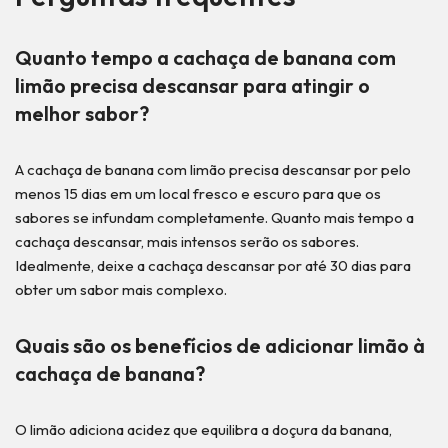
Quanto tempo a cachaça de banana com
limão precisa descansar para atingir o
melhor sabor?
A cachaça de banana com limão precisa descansar por pelo
menos 15 dias em um local fresco e escuro para que os
sabores se infundam completamente. Quanto mais tempo a
cachaça descansar, mais intensos serão os sabores.
Idealmente, deixe a cachaça descansar por até 30 dias para
obter um sabor mais complexo.
Quais são os benefícios de adicionar limão à
cachaça de banana?
O limão adiciona acidez que equilibra a doçura da banana,