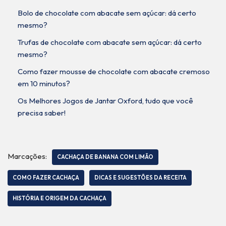
Bolo de chocolate com abacate sem açúcar: dá certo
mesmo?
Trufas de chocolate com abacate sem açúcar: dá certo
mesmo?
Como fazer mousse de chocolate com abacate cremoso
em 10 minutos?
Os Melhores Jogos de Jantar Oxford, tudo que você
precisa saber!
Marcações:
CACHAÇA DE BANANA COM LIMÃO
COMO FAZER CACHAÇA
DICAS E SUGESTÕES DA RECEITA
HISTÓRIA E ORIGEM DA CACHAÇA