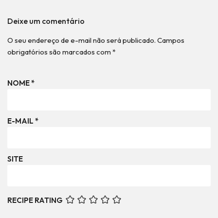
Deixe um comentário
O seu endereço de e-mail não será publicado.
Campos
obrigatórios são marcados com
*
NOME
*
E-MAIL
*
SITE
RECIPE RATING