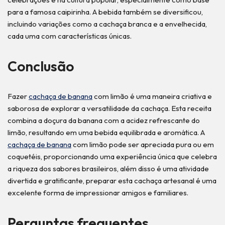
para a famosa caipirinha. A bebida também se diversificou,
incluindo variações como a cachaça branca e a envelhecida,
cada uma com características únicas.
Conclusão
Fazer
cachaça de banana
com limão é uma maneira criativa e
saborosa de explorar a versatilidade da cachaça. Esta receita
combina a doçura da banana com a acidez refrescante do
limão, resultando em uma bebida equilibrada e aromática. A
cachaça de banana
com limão pode ser apreciada pura ou em
coquetéis, proporcionando uma experiência única que celebra
a riqueza dos sabores brasileiros, além disso é uma atividade
divertida e gratificante, preparar esta cachaça artesanal é uma
excelente forma de impressionar amigos e familiares.
Perguntas frequentes