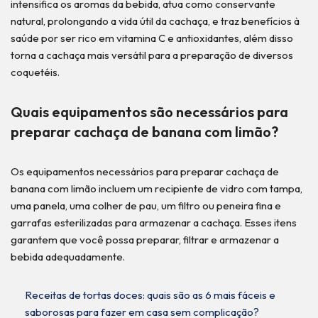
intensifica os aromas da bebida, atua como conservante
natural, prolongando a vida útil da cachaça, e traz benefícios à
saúde por ser rico em vitamina C e antioxidantes, além disso
torna a cachaça mais versátil para a preparação de diversos
coquetéis.
Quais equipamentos são necessários para
preparar cachaça de banana com limão?
Os equipamentos necessários para preparar cachaça de
banana com limão incluem um recipiente de vidro com tampa,
uma panela, uma colher de pau, um filtro ou peneira fina e
garrafas esterilizadas para armazenar a cachaça. Esses itens
garantem que você possa preparar, filtrar e armazenar a
bebida adequadamente.
Receitas de tortas doces: quais são as 6 mais fáceis e
saborosas para fazer em casa sem complicação?