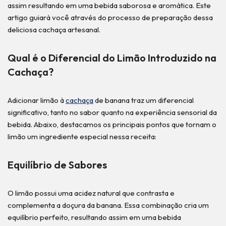
assim resultando em uma bebida saborosa e aromática. Este
artigo guiará você através do processo de preparação dessa
deliciosa cachaça artesanal.
Qual é o Diferencial do Limão Introduzido na
Cachaça?
Adicionar limão à
cachaça
de banana traz um diferencial
significativo, tanto no sabor quanto na experiência sensorial da
bebida. Abaixo, destacamos os principais pontos que tornam o
limão um ingrediente especial nessa receita:
Equilíbrio de Sabores
O limão possui uma acidez natural que contrasta e
complementa a doçura da banana. Essa combinação cria um
equilíbrio perfeito, resultando assim em uma bebida