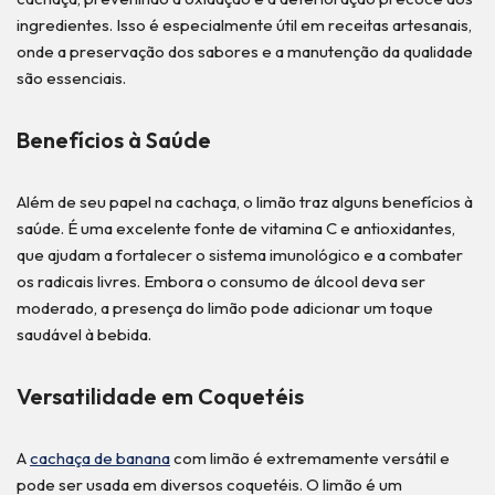
ingredientes. Isso é especialmente útil em receitas artesanais,
onde a preservação dos sabores e a manutenção da qualidade
são essenciais.
Benefícios à Saúde
Além de seu papel na cachaça, o limão traz alguns benefícios à
saúde. É uma excelente fonte de vitamina C e antioxidantes,
que ajudam a fortalecer o sistema imunológico e a combater
os radicais livres. Embora o consumo de álcool deva ser
moderado, a presença do limão pode adicionar um toque
saudável à bebida.
Versatilidade em Coquetéis
A
cachaça de banana
com limão é extremamente versátil e
pode ser usada em diversos coquetéis. O limão é um