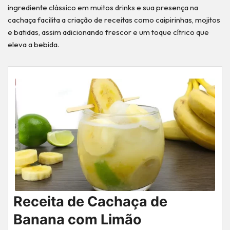
ingrediente clássico em muitos drinks e sua presença na
cachaça facilita a criação de receitas como caipirinhas, mojitos
e batidas, assim adicionando frescor e um toque cítrico que
eleva a bebida.
Receita de Cachaça de
Banana com Limão