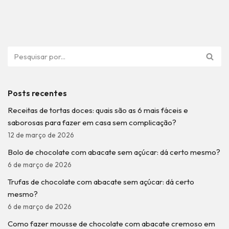
Posts recentes
Receitas de tortas doces: quais são as 6 mais fáceis e
saborosas para fazer em casa sem complicação?
12 de março de 2026
Bolo de chocolate com abacate sem açúcar: dá certo mesmo?
6 de março de 2026
Trufas de chocolate com abacate sem açúcar: dá certo
mesmo?
6 de março de 2026
Como fazer mousse de chocolate com abacate cremoso em