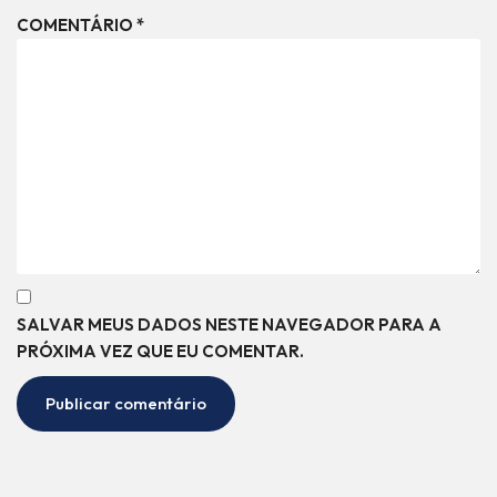
COMENTÁRIO
*
SALVAR MEUS DADOS NESTE NAVEGADOR PARA A
PRÓXIMA VEZ QUE EU COMENTAR.