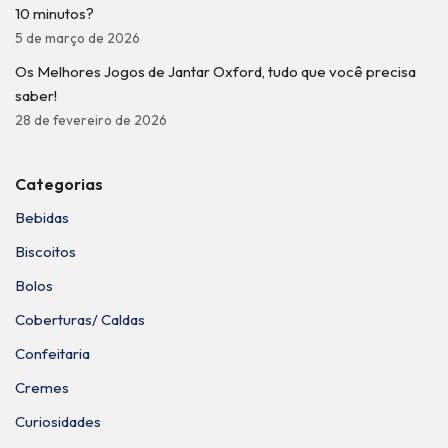
10 minutos?
5 de março de 2026
Os Melhores Jogos de Jantar Oxford, tudo que você precisa
saber!
28 de fevereiro de 2026
Categorias
Bebidas
Biscoitos
Bolos
Coberturas/ Caldas
Confeitaria
Cremes
Curiosidades