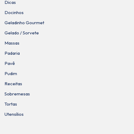
Dicas
Docinhos
Geladinho Gourmet
Gelado / Sorvete
Massas
Padaria
Pavê
Pudim
Receitas
Sobremesas
Tortas
Utensílios