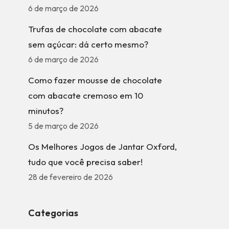
6 de março de 2026
Trufas de chocolate com abacate
sem açúcar: dá certo mesmo?
6 de março de 2026
Como fazer mousse de chocolate
com abacate cremoso em 10
minutos?
5 de março de 2026
Os Melhores Jogos de Jantar Oxford,
tudo que você precisa saber!
28 de fevereiro de 2026
Categorias