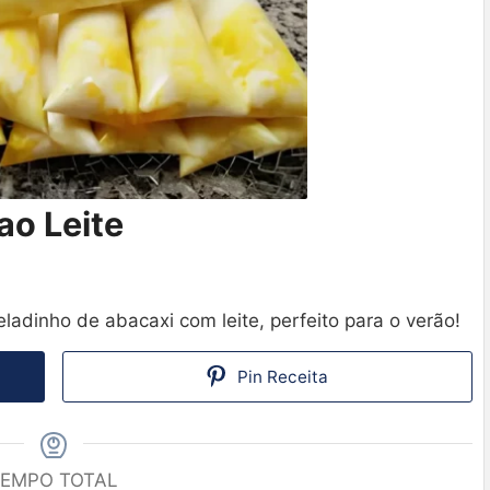
ao Leite
ladinho de abacaxi com leite, perfeito para o verão!
Pin Receita
EMPO TOTAL