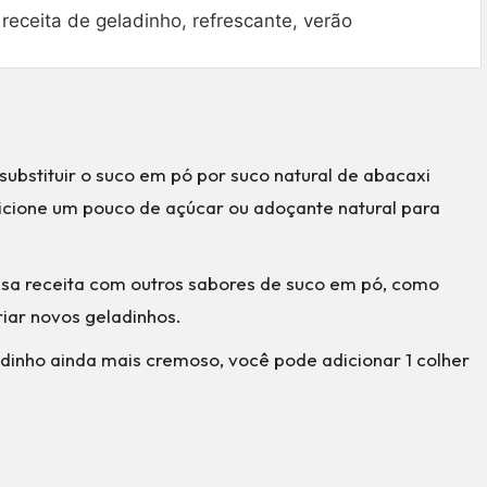
receita de geladinho, refrescante, verão
substituir o suco em pó por suco natural de abacaxi
icione um pouco de açúcar ou adoçante natural para
sa receita com outros sabores de suco em pó, como
iar novos geladinhos.
inho ainda mais cremoso, você pode adicionar 1 colher