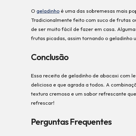
O
geladinho
é uma das sobremesas mais popu
Tradicionalmente feito com suco de frutas o
de ser muito fácil de fazer em casa. Alguma
frutas picadas, assim tornando o geladinho 
Conclusão
Essa receita de geladinho de abacaxi com l
deliciosa e que agrada a todos. A combinaç
textura cremosa e um sabor refrescante que
refrescar!
Perguntas Frequentes