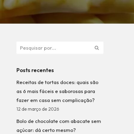
Posts recentes
Receitas de tortas doces: quais são
as 6 mais fáceis e saborosas para
fazer em casa sem complicação?
12 de março de 2026
Bolo de chocolate com abacate sem
açúcar: dá certo mesmo?