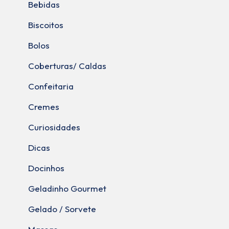
Bebidas
Biscoitos
Bolos
Coberturas/ Caldas
Confeitaria
Cremes
Curiosidades
Dicas
Docinhos
Geladinho Gourmet
Gelado / Sorvete