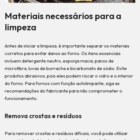
Materiais necessários para a
limpeza
Antes de iniciar a limpeza, é importante separar os materiais
corretos para evitar danos ao forno. Os itens essenciais
incluem detergente neutro, esponja macia, panos de
microfibra, luvas de borracha e bicarbonato de sódio. Evite
produtos abrasivos, pois eles podem riscar o vidro e o interior
do forno. Para fornos com função autolimpante, siga as
recomendações do fabricante para não comprometer o
funcionamento.
Remova crostas e resíduos
Para remover crostas e resíduos difíceis, você pode utilizar