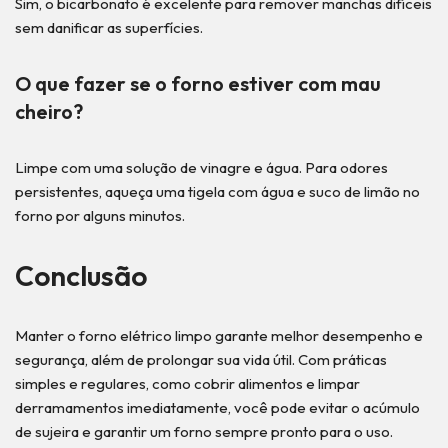
Sim, o bicarbonato é excelente para remover manchas difíceis
sem danificar as superfícies.
O que fazer se o forno estiver com mau
cheiro?
Limpe com uma solução de vinagre e água. Para odores
persistentes, aqueça uma tigela com água e suco de limão no
forno por alguns minutos.
Conclusão
Manter o forno elétrico limpo garante melhor desempenho e
segurança, além de prolongar sua vida útil. Com práticas
simples e regulares, como cobrir alimentos e limpar
derramamentos imediatamente, você pode evitar o acúmulo
de sujeira e garantir um forno sempre pronto para o uso.