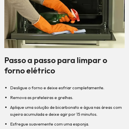
Passo a passo para limpar o
forno elétrico
Desligue o forno e deixe esfriar completamente.
Remova as prateleiras e grelhas.
Aplique uma solução de bicarbonato e água nas áreas com
sujeira acumulada e deixe agir por 15 minutos.
Esfregue suavemente com uma esponja.