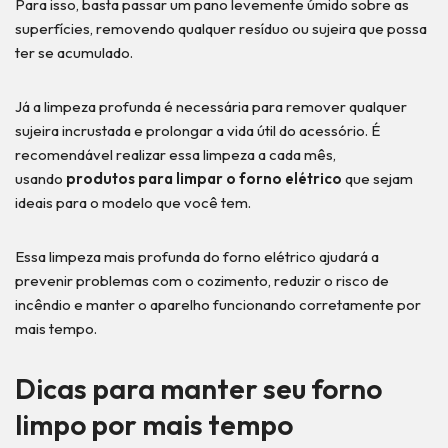
Para isso, basta passar um pano levemente úmido sobre as
superfícies, removendo qualquer resíduo ou sujeira que possa
ter se acumulado.
Já a limpeza profunda é necessária para remover qualquer
sujeira incrustada e prolongar a vida útil do acessório. É
recomendável realizar essa limpeza a cada mês,
usando
produtos para limpar o forno elétrico
que sejam
ideais para o modelo que você tem.
Essa limpeza mais profunda do forno elétrico ajudará a
prevenir problemas com o cozimento, reduzir o risco de
incêndio e manter o aparelho funcionando corretamente por
mais tempo.
Dicas para manter seu forno
limpo por mais tempo