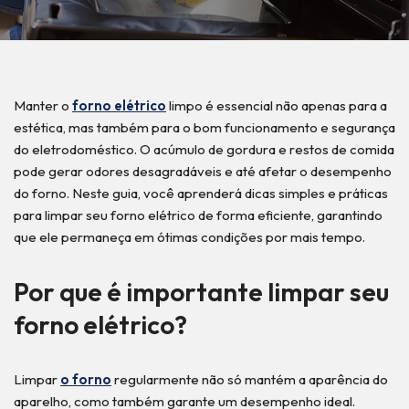
Manter o
forno elétrico
limpo é essencial não apenas para a
estética, mas também para o bom funcionamento e segurança
do eletrodoméstico. O acúmulo de gordura e restos de comida
pode gerar odores desagradáveis e até afetar o desempenho
do forno. Neste guia, você aprenderá dicas simples e práticas
para limpar seu forno elétrico de forma eficiente, garantindo
que ele permaneça em ótimas condições por mais tempo.
Por que é importante limpar seu
forno elétrico?
Limpar
o forno
regularmente não só mantém a aparência do
aparelho, como também garante um desempenho ideal.