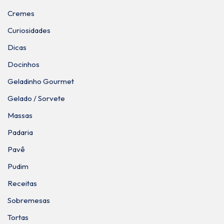
Cremes
Curiosidades
Dicas
Docinhos
Geladinho Gourmet
Gelado / Sorvete
Massas
Padaria
Pavê
Pudim
Receitas
Sobremesas
Tortas