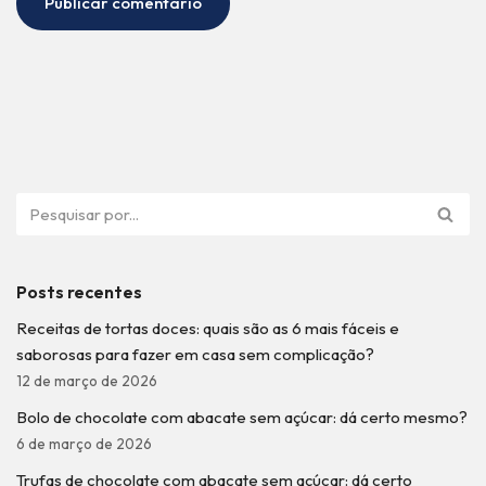
Posts recentes
Receitas de tortas doces: quais são as 6 mais fáceis e
saborosas para fazer em casa sem complicação?
12 de março de 2026
Bolo de chocolate com abacate sem açúcar: dá certo mesmo?
6 de março de 2026
Trufas de chocolate com abacate sem açúcar: dá certo