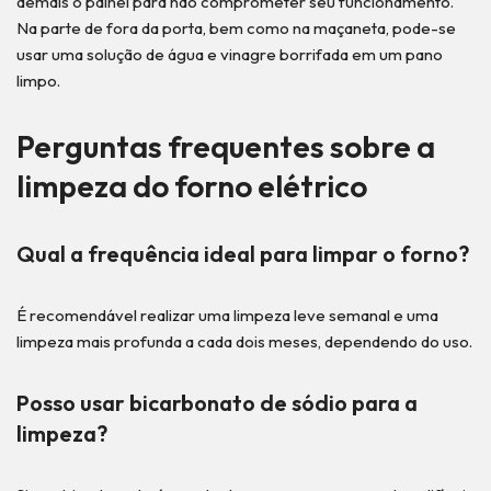
demais o painel para não comprometer seu funcionamento.
Na parte de fora da porta, bem como na maçaneta, pode-se
usar uma solução de água e vinagre borrifada em um pano
limpo.
Perguntas frequentes sobre a
limpeza do forno elétrico
Qual a frequência ideal para limpar o forno?
É recomendável realizar uma limpeza leve semanal e uma
limpeza mais profunda a cada dois meses, dependendo do uso.
Posso usar bicarbonato de sódio para a
limpeza?