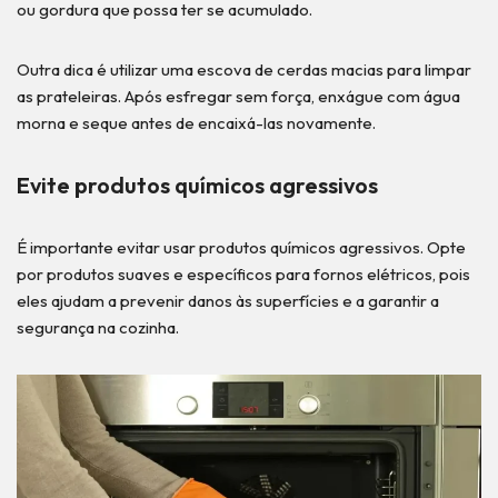
ou gordura que possa ter se acumulado.
Outra dica é utilizar uma escova de cerdas macias para limpar
as prateleiras. Após esfregar sem força, enxágue com água
morna e seque antes de encaixá-las novamente.
Evite produtos químicos agressivos
É importante evitar usar produtos químicos agressivos. Opte
por produtos suaves e específicos para fornos elétricos, pois
eles ajudam a prevenir danos às superfícies e a garantir a
segurança na cozinha.