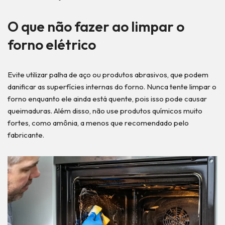
O que não fazer ao limpar o
forno elétrico
Evite utilizar palha de aço ou produtos abrasivos, que podem
danificar as superfícies internas do forno. Nunca tente limpar o
forno enquanto ele ainda está quente, pois isso pode causar
queimaduras. Além disso, não use produtos químicos muito
fortes, como amônia, a menos que recomendado pelo
fabricante.