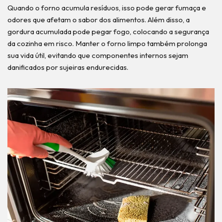
Quando o forno acumula resíduos, isso pode gerar fumaça e
odores que afetam o sabor dos alimentos. Além disso, a
gordura acumulada pode pegar fogo, colocando a segurança
da cozinha em risco. Manter o forno limpo também prolonga
sua vida útil, evitando que componentes internos sejam
danificados por sujeiras endurecidas.