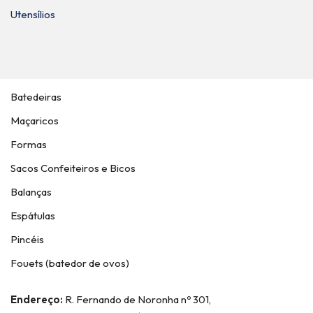
Utensílios
Batedeiras
Maçaricos
Formas
Sacos Confeiteiros e Bicos
Balanças
Espátulas
Pincéis
Fouets (batedor de ovos)
Endereço:
R. Fernando de Noronha nº 301,