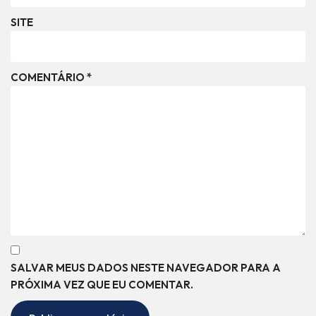
SITE
COMENTÁRIO
*
SALVAR MEUS DADOS NESTE NAVEGADOR PARA A
PRÓXIMA VEZ QUE EU COMENTAR.