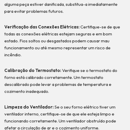
alguma peça estiver danificada, substitua-a imediatamente
para evitar problemas futuros.
Verificação das Conexões Elétricas:
Certifique-se de que
todas as conexões elétricas estejam seguras e em bom
estado. Fios soltos ou desgastados podem causar mau
funcionamento ou até mesmo representar um risco de
incêndio.
Calibração do Termostato:
Verifique se o termostato do
forno está calibrado corretamente. Um termostato
descalibrado pode levar a problemas de temperatura e
cozimento inadequado.
Limpeza do Ventilador:
Se o seu forno elétrico tiver um
ventilador interno, certifique-se de que ele esteja limpo e
funcionando corretamente. Um ventilador obstruído pode
afetar a circulação de ar e o cozimento uniforme.