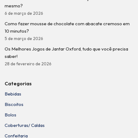
mesmo?
6 de março de 2026
Como fazer mousse de chocolate com abacate cremoso em
10 minutos?
5 de março de 2026
Os Melhores Jogos de Jantar Oxford, tudo que você precisa
saber!
28 de fevereiro de 2026
Categorias
Bebidas
Biscoitos
Bolos
Coberturas/ Caldas
Confeitaria