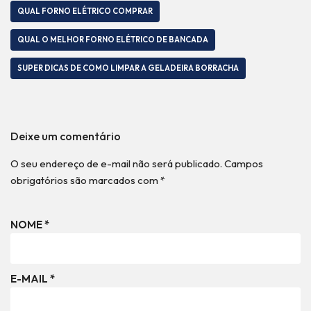
QUAL FORNO ELÉTRICO COMPRAR
QUAL O MELHOR FORNO ELÉTRICO DE BANCADA
SUPER DICAS DE COMO LIMPAR A GELADEIRA BORRACHA
Deixe um comentário
O seu endereço de e-mail não será publicado.
Campos
obrigatórios são marcados com
*
NOME
*
E-MAIL
*