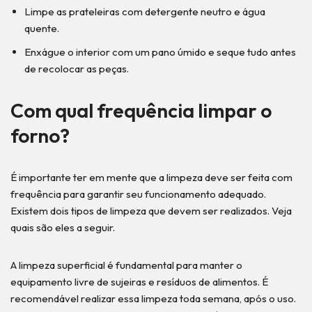
Limpe as prateleiras com detergente neutro e água
quente.
Enxágue o interior com um pano úmido e seque tudo antes
de recolocar as peças.
Com qual frequência limpar o
forno?
É importante ter em mente que a limpeza deve ser feita com
frequência para garantir seu funcionamento adequado.
Existem dois tipos de limpeza que devem ser realizados. Veja
quais são eles a seguir.
A limpeza superficial é fundamental para manter o
equipamento livre de sujeiras e resíduos de alimentos. É
recomendável realizar essa limpeza toda semana, após o uso.