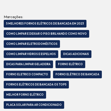
Marcações:
5 MELHORES FORNOS ELÉTRICOS DE BANCADA EM 2023
COMO LIMPAR E DEIXAR O PISO BRILHANDO COMO NOVO
COMO LIMPAR ELETRODOMÉSTICOS
COMO LIMPAR VIDROS E ESPELHOS
DICAS ADICIONAIS
DICAS PARA LIMPAR GELADEIRA
FORNO ELÉTRICO
FORNO ELETRICO COMPACTO
FORNO ELÉTRICO DE BANCADA
FORNOS ELÉTRICOS DE BANCADA OS TOP5
MELHOR FORNO ELÉTRICO
PLACA SOLAR PARA AR CONDICIONADO