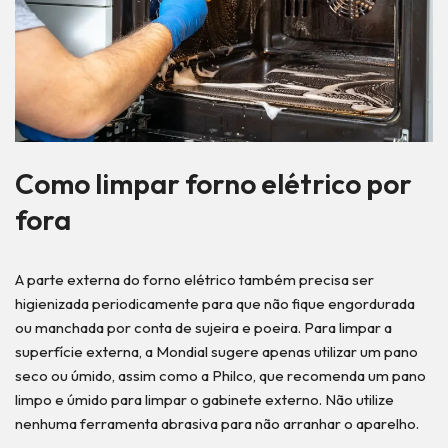
Como limpar forno elétrico por
fora
A parte externa do forno elétrico também precisa ser
higienizada periodicamente para que não fique engordurada
ou manchada por conta de sujeira e poeira. Para limpar a
superfície externa, a Mondial sugere apenas utilizar um pano
seco ou úmido, assim como a Philco, que recomenda um pano
limpo e úmido para limpar o gabinete externo. Não utilize
nenhuma ferramenta abrasiva para não arranhar o aparelho.