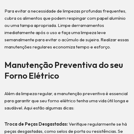
Para evitar a necessidade de limpezas profundas frequentes,
cubra os alimentos que podem respingar com papel alumínio
ou uma tampa apropriada. Limpe derramamentos
imediatamente após o uso e faça uma limpeza leve
semanalmente para evitar o acúmulo de sujeira. Realizar essas
manutenções regulares economiza tempo e esforço.
Manutenção Preventiva do seu
Forno Elétrico
Além da limpeza regular, a manutenção preventiva é essencial
para garantir que seu forno elétrico tenha uma vida útil longa e
saudável. Aqui estão algumas dicas:
Troca de Peças Desgastadas:
Verifique regularmente se há
peças desgastadas, como selos de porta ou resistências. Se