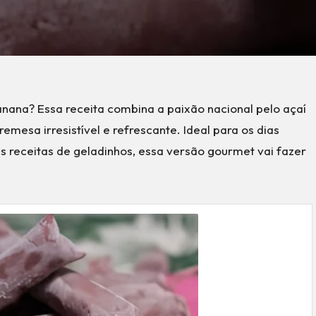
nana? Essa receita combina a paixão nacional pelo açaí
mesa irresistível e refrescante. Ideal para os dias
 receitas de geladinhos, essa versão gourmet vai fazer