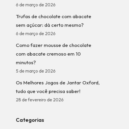
6 de março de 2026
Trufas de chocolate com abacate
sem açúcar: dá certo mesmo?
6 de março de 2026
Como fazer mousse de chocolate
com abacate cremoso em 10
minutos?
5 de março de 2026
Os Melhores Jogos de Jantar Oxford,
tudo que você precisa saber!
28 de fevereiro de 2026
Categorias