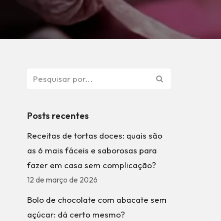
Posts recentes
Receitas de tortas doces: quais são
as 6 mais fáceis e saborosas para
fazer em casa sem complicação?
12 de março de 2026
Bolo de chocolate com abacate sem
açúcar: dá certo mesmo?