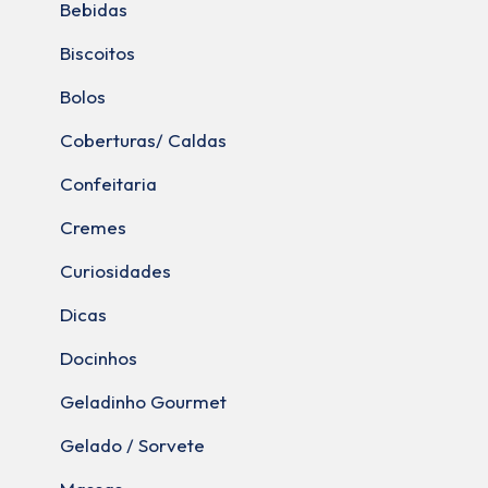
Bebidas
Biscoitos
Bolos
Coberturas/ Caldas
Confeitaria
Cremes
Curiosidades
Dicas
Docinhos
Geladinho Gourmet
Gelado / Sorvete