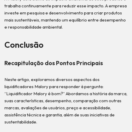
trabalha continuamente para reduzir esse impacto. A empresa
investe em pesquisa e desenvolvimento para criar produtos
mais sustentáveis, mantendo um equilíbrio entre desempenho
e responsabilidade ambiental.
Conclusão
Recapitulação dos Pontos Principais
Neste artigo, exploramos diversos aspectos dos
liquidificadores Malory para responder à pergunta:
“Liquidificador Malory é bom?” Abordamos a história da marca,
suas características, desempenho, comparação com outras
marcas, avaliações de usuários, preço e acessibilidade,
assistência técnica e garantia, além de suas iniciativas de
sustentabilidade.