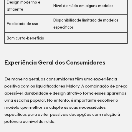
Design moderno e
Nível de ruído em alguns modelos
atraente
Disponibilidade limitada de modelos
Facilidade de uso
específicos
Bom custo-benefício
Experiência Geral dos Consumidores
De maneira geral, os consumidores têm uma experiência
positiva com os liquidificadores Malory. A combinação de preço
acessível, durabilidade e design atrativo torna esses aparelhos
uma escolha popular. No entanto, é importante escolher o
modelo que melhor se adapte às suas necessidades
específicas para evitar possíveis decepções com relação à
potência ou nível de ruído.