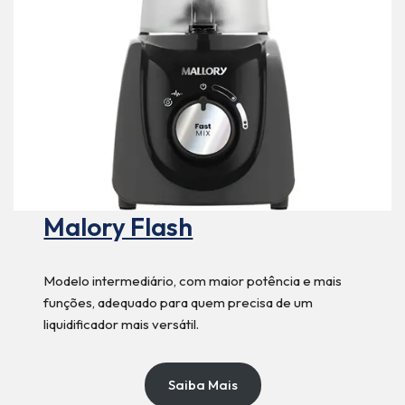
Malory Flash
Modelo intermediário, com maior potência e mais
funções, adequado para quem precisa de um
liquidificador mais versátil.
Saiba Mais