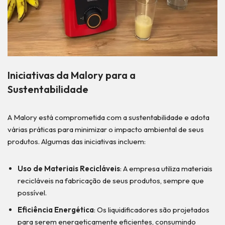
Iniciativas da Malory para a
Sustentabilidade
A Malory está comprometida com a sustentabilidade e adota
várias práticas para minimizar o impacto ambiental de seus
produtos. Algumas das iniciativas incluem:
Uso de Materiais Recicláveis
: A empresa utiliza materiais
recicláveis na fabricação de seus produtos, sempre que
possível.
Eficiência Energética
: Os liquidificadores são projetados
para serem energeticamente eficientes, consumindo