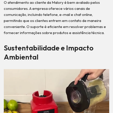
O atendimento ao cliente da Malory é bem avaliado pelos
consumidores. A empresa oferece vários canais de
comunicação, incluindo telefone, e-mail e chat online,
permitindo que os clientes entrem em contato de maneira
conveniente. O suporte é eficiente em resolver problemas e
fornecer informações sobre produtos e assistência técnica.
Sustentabilidade e Impacto
Ambiental