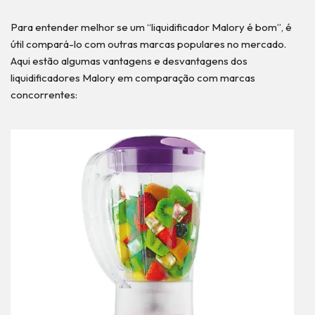
Para entender melhor se um “liquidificador Malory é bom”, é
útil compará-lo com outras marcas populares no mercado.
Aqui estão algumas vantagens e desvantagens dos
liquidificadores Malory em comparação com marcas
concorrentes: