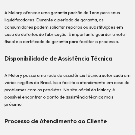
A Malory oferece uma garantia padrão de 1 ano para seus
liquidificadores. Durante o período de garantia, os
consumidores podem solicitar reparos ou substituições em
caso de defeitos de fabricação. É importante guardar a nota
fiscal e o certificado de garantia para facilitar o processo.
Disponibilidade de Assistência Técnica
A Malory possui uma rede de assistência técnica autorizada em
várias regiões do Brasil. Isso facilita o atendimento em caso de
problemas com os produtos. No site oficial da Malory, é
possível encontrar o ponto de assistência técnica mais
próximo.
Processo de Atendimento ao Cliente