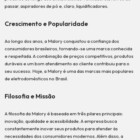
passar, aspiradores de pó e, claro, liquidificadores.
Crescimento e Popularidade
Ao longo dos anos, a Malory conquistou a confiança dos
consumidores brasileiros, tornando-se uma marca conhecida
e respeitada. A combinação de preços competitivos, produtos
duráveis e um bom atendimento ao cliente contribuiu para o
seu sucesso. Hoje, a Malory é uma das marcas mais populares
de eletrodomésticos no Brasil.
Filosofia e Missão
A filosofia da Malory é baseada em três pilares principais:
inovação, qualidade e acessibilidade. A empresa busca
constantemente inovar seus produtos para atender às
necessidades dos consumidores modernos. Além disso, a