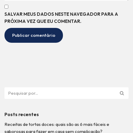
SALVAR MEUS DADOS NESTE NAVEGADOR PARA A
PRÓXIMA VEZ QUE EU COMENTAR.
Posts recentes
Receitas de tortas doces: quais são as 6 mais fáceis e
saborosas para fazer em casa sem complicação?