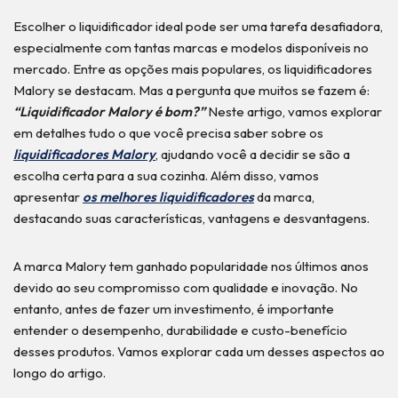
Escolher o liquidificador ideal pode ser uma tarefa desafiadora,
especialmente com tantas marcas e modelos disponíveis no
mercado. Entre as opções mais populares, os liquidificadores
Malory se destacam. Mas a pergunta que muitos se fazem é:
“Liquidificador Malory é bom?”
Neste artigo, vamos explorar
em detalhes tudo o que você precisa saber sobre os
liquidificadores Malory
, ajudando você a decidir se são a
escolha certa para a sua cozinha. Além disso, vamos
apresentar
os melhores liquidificadores
da marca,
destacando suas características, vantagens e desvantagens.
A marca Malory tem ganhado popularidade nos últimos anos
devido ao seu compromisso com qualidade e inovação. No
entanto, antes de fazer um investimento, é importante
entender o desempenho, durabilidade e custo-benefício
desses produtos. Vamos explorar cada um desses aspectos ao
longo do artigo.