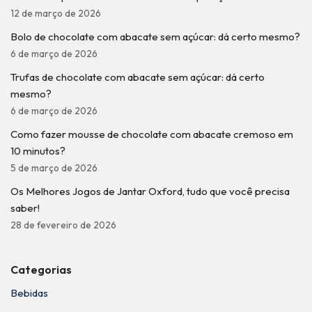
12 de março de 2026
Bolo de chocolate com abacate sem açúcar: dá certo mesmo?
6 de março de 2026
Trufas de chocolate com abacate sem açúcar: dá certo
mesmo?
6 de março de 2026
Como fazer mousse de chocolate com abacate cremoso em
10 minutos?
5 de março de 2026
Os Melhores Jogos de Jantar Oxford, tudo que você precisa
saber!
28 de fevereiro de 2026
Categorias
Bebidas