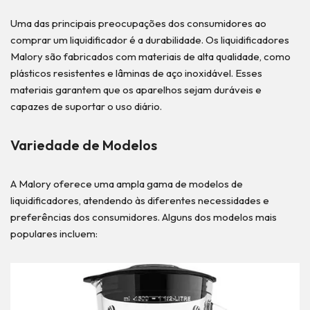
Uma das principais preocupações dos consumidores ao
comprar um liquidificador é a durabilidade. Os liquidificadores
Malory são fabricados com materiais de alta qualidade, como
plásticos resistentes e lâminas de aço inoxidável. Esses
materiais garantem que os aparelhos sejam duráveis e
capazes de suportar o uso diário.
Variedade de Modelos
A Malory oferece uma ampla gama de modelos de
liquidificadores, atendendo às diferentes necessidades e
preferências dos consumidores. Alguns dos modelos mais
populares incluem: