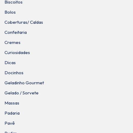
Biscoitos
Bolos
Coberturas/ Caldas
Confeitaria
Cremes
Curiosidades
Dicas
Docinhos
Geladinho Gourmet
Gelado / Sorvete
Massas
Padaria
Pavê