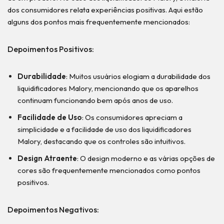
dos consumidores relata experiências positivas. Aqui estão
alguns dos pontos mais frequentemente mencionados:
Depoimentos Positivos:
Durabilidade
: Muitos usuários elogiam a durabilidade dos
liquidificadores Malory, mencionando que os aparelhos
continuam funcionando bem após anos de uso.
Facilidade de Uso
: Os consumidores apreciam a
simplicidade e a facilidade de uso dos liquidificadores
Malory, destacando que os controles são intuitivos.
Design Atraente
: O design moderno e as várias opções de
cores são frequentemente mencionados como pontos
positivos.
Depoimentos Negativos: