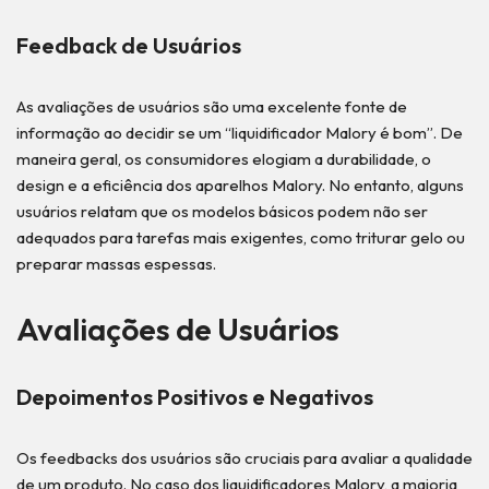
Feedback de Usuários
As avaliações de usuários são uma excelente fonte de
informação ao decidir se um “liquidificador Malory é bom”. De
maneira geral, os consumidores elogiam a durabilidade, o
design e a eficiência dos aparelhos Malory. No entanto, alguns
usuários relatam que os modelos básicos podem não ser
adequados para tarefas mais exigentes, como triturar gelo ou
preparar massas espessas.
Avaliações de Usuários
Depoimentos Positivos e Negativos
Os feedbacks dos usuários são cruciais para avaliar a qualidade
de um produto. No caso dos liquidificadores Malory, a maioria