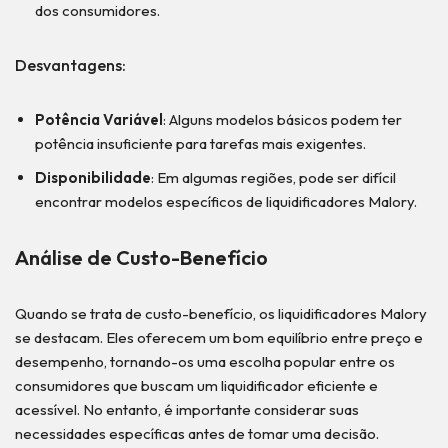
dos consumidores.
Desvantagens:
Potência Variável
: Alguns modelos básicos podem ter
potência insuficiente para tarefas mais exigentes.
Disponibilidade
: Em algumas regiões, pode ser difícil
encontrar modelos específicos de liquidificadores Malory.
Análise de Custo-Benefício
Quando se trata de custo-benefício, os liquidificadores Malory
se destacam. Eles oferecem um bom equilíbrio entre preço e
desempenho, tornando-os uma escolha popular entre os
consumidores que buscam um liquidificador eficiente e
acessível. No entanto, é importante considerar suas
necessidades específicas antes de tomar uma decisão.