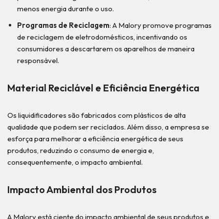
menos energia durante o uso.
Programas de Reciclagem
: A Malory promove programas
de reciclagem de eletrodomésticos, incentivando os
consumidores a descartarem os aparelhos de maneira
responsável.
Material Reciclável e Eficiência Energética
Os liquidificadores são fabricados com plásticos de alta
qualidade que podem ser reciclados. Além disso, a empresa se
esforça para melhorar a eficiência energética de seus
produtos, reduzindo o consumo de energia e,
consequentemente, o impacto ambiental.
Impacto Ambiental dos Produtos
A Malory está ciente do impacto ambiental de seus produtos e