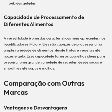
bebidas geladas.
Capacidade de Processamento de
Diferentes Alimentos
A versatilidade é uma das características mais apreciadas nos
liquidificadores Malory. Eles são capazes de processar uma
ampla variedade de alimentos, desde frutas e vegetais até
nozes e gelo. Essa capacidade torna os aparelhos ideais para
preparar uma grande variedade de receitas, desde sucos e
smoothies até sopas e molhos.
Comparação com Outras
Marcas
Vantagens e Desvantagens