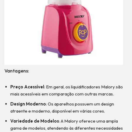
Vantagens:
Preço Acessível
: Em geral, os liquidificadores Malory são
mais acessíveis em comparação com outras marcas.
Design Moderno
: Os aparelhos possuem um design
atraente e moderno, disponível em várias cores.
Variedade de Modelos
: A Malory oferece uma ampla
gama de modelos, atendendo às diferentes necessidades