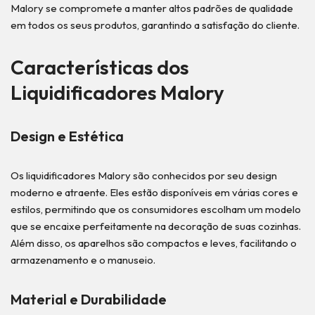
Malory se compromete a manter altos padrões de qualidade
em todos os seus produtos, garantindo a satisfação do cliente.
Características dos
Liquidificadores Malory
Design e Estética
Os liquidificadores Malory são conhecidos por seu design
moderno e atraente. Eles estão disponíveis em várias cores e
estilos, permitindo que os consumidores escolham um modelo
que se encaixe perfeitamente na decoração de suas cozinhas.
Além disso, os aparelhos são compactos e leves, facilitando o
armazenamento e o manuseio.
Material e Durabilidade