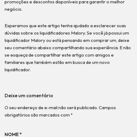
promoções e descontos disponíveis para garantir o melhor
negócio.
Esperamos que este artigo tenha ajudado a esclarecer suas
dúvidas sobre os liquidificadores Malory. Se você já possui um
liquidificador Malory ou está pensando em comprar um, deixe
seu comentário abaixo compartilhando sua experiência. E não
se esqueça de compartilhar este artigo com amigos e
familiares que também estão em busca de um novo
liquidificador.
Deixe um comentário
O seu endereço de e-mail não será publicado.
Campos
obrigatórios são marcados com
*
NOME
*