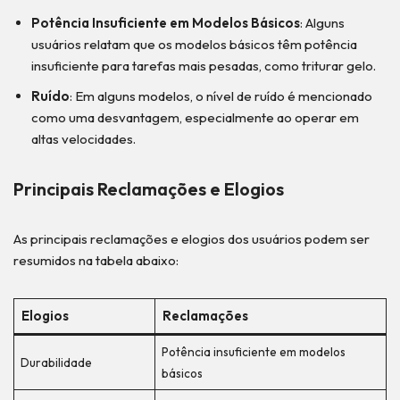
Potência Insuficiente em Modelos Básicos
: Alguns
usuários relatam que os modelos básicos têm potência
insuficiente para tarefas mais pesadas, como triturar gelo.
Ruído
: Em alguns modelos, o nível de ruído é mencionado
como uma desvantagem, especialmente ao operar em
altas velocidades.
Principais Reclamações e Elogios
As principais reclamações e elogios dos usuários podem ser
resumidos na tabela abaixo:
Elogios
Reclamações
Potência insuficiente em modelos
Durabilidade
básicos