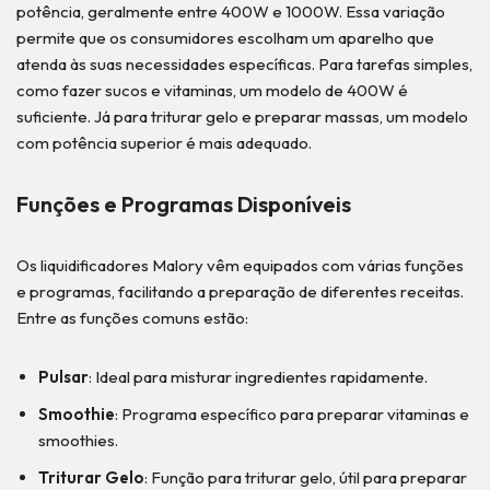
potência, geralmente entre 400W e 1000W. Essa variação
permite que os consumidores escolham um aparelho que
atenda às suas necessidades específicas. Para tarefas simples,
como fazer sucos e vitaminas, um modelo de 400W é
suficiente. Já para triturar gelo e preparar massas, um modelo
com potência superior é mais adequado.
Funções e Programas Disponíveis
Os liquidificadores Malory vêm equipados com várias funções
e programas, facilitando a preparação de diferentes receitas.
Entre as funções comuns estão:
Pulsar
: Ideal para misturar ingredientes rapidamente.
Smoothie
: Programa específico para preparar vitaminas e
smoothies.
Triturar Gelo
: Função para triturar gelo, útil para preparar