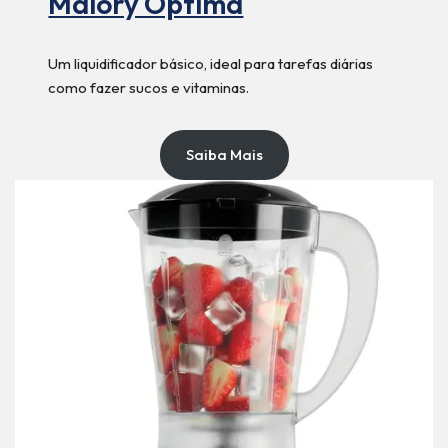
Malory Optima
Um liquidificador básico, ideal para tarefas diárias
como fazer sucos e vitaminas.
Saiba Mais