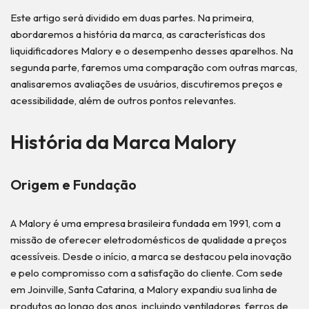
Este artigo será dividido em duas partes. Na primeira,
abordaremos a história da marca, as características dos
liquidificadores Malory e o desempenho desses aparelhos. Na
segunda parte, faremos uma comparação com outras marcas,
analisaremos avaliações de usuários, discutiremos preços e
acessibilidade, além de outros pontos relevantes.
História da Marca Malory
Origem e Fundação
A Malory é uma empresa brasileira fundada em 1991, com a
missão de oferecer eletrodomésticos de qualidade a preços
acessíveis. Desde o início, a marca se destacou pela inovação
e pelo compromisso com a satisfação do cliente. Com sede
em Joinville, Santa Catarina, a Malory expandiu sua linha de
produtos ao longo dos anos, incluindo ventiladores, ferros de