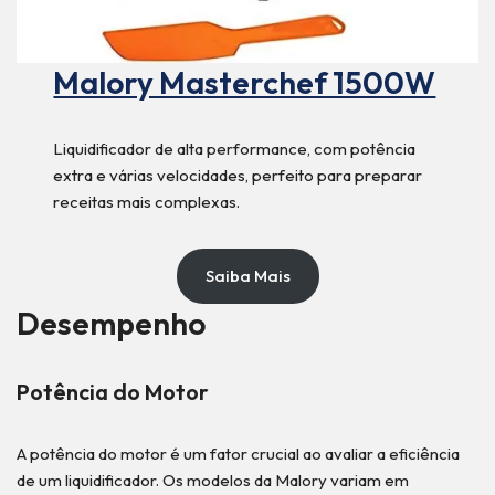
Malory Masterchef 1500W
Liquidificador de alta performance, com potência
extra e várias velocidades, perfeito para preparar
receitas mais complexas.
Saiba Mais
Desempenho
Potência do Motor
A potência do motor é um fator crucial ao avaliar a eficiência
de um liquidificador. Os modelos da Malory variam em