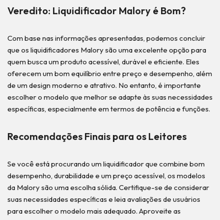
Veredito: Liquidificador Malory é Bom?
Com base nas informações apresentadas, podemos concluir
que os liquidificadores Malory são uma excelente opção para
quem busca um produto acessível, durável e eficiente. Eles
oferecem um bom equilíbrio entre preço e desempenho, além
de um design moderno e atrativo. No entanto, é importante
escolher o modelo que melhor se adapte às suas necessidades
específicas, especialmente em termos de potência e funções.
Recomendações Finais para os Leitores
Se você está procurando um liquidificador que combine bom
desempenho, durabilidade e um preço acessível, os modelos
da Malory são uma escolha sólida. Certifique-se de considerar
suas necessidades específicas e leia avaliações de usuários
para escolher o modelo mais adequado. Aproveite as