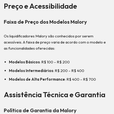
Preço e Acessibilidade
Faixa de Preço dos Modelos Malory
Os liquidificadores Malory são conhecidos por serem
acessíveis. A faixa de preço varia de acordo com o modelo e
as funcionalidades oferecidas:
Modelos Básicos
: R$ 100 – R$ 200
Modelos Intermediários
: R$ 200 – R$ 400
Modelos de Alta Performance
: R$ 400 – R$ 700
Assistência Técnica e Garantia
Política de Garantia da Malory