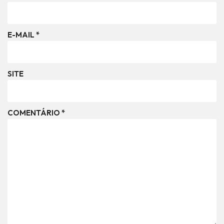
E-MAIL
*
SITE
COMENTÁRIO
*