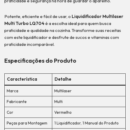
praticidade e segurança na hora de guardar o aparelho.
Potente, eficiente e fácil de usar, o
Liquidificador Multilaser
Multi Turbo LQ704
é a escolha ideal para quem busca
praticidade e qualidade na cozinha. Transforme suas receitas
com este liquidificador e desfrute de sucos e vitaminas com
praticidade incomparável.
Especificações do Produto
Característica
Detalhe
Marca
Multilaser
Fabricante
Multi
Cor
Vermelho
Peças para Montagem
1 Liquidificador, 1 Manual do Produto