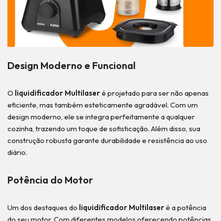
Design Moderno e Funcional
O
liquidificador Multilaser
é projetado para ser não apenas
eficiente, mas também esteticamente agradável. Com um
design moderno, ele se integra perfeitamente a qualquer
cozinha, trazendo um toque de sofisticação. Além disso, sua
construção robusta garante durabilidade e resistência ao uso
diário.
Potência do Motor
Um dos destaques do
liquidificador Multilaser
é a potência
do seu motor. Com diferentes modelos oferecendo potências