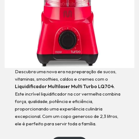
Descubra uma nova era na preparação de sucos,
vitaminas, smoothies, caldos e cremes com o
Liquidificador Multilaser Multi Turbo LQ704
.
Este incrível liquidificador na cor vermelha combina
força, qualidade, potência e eficiência,
proporcionando uma experiência culinária
excepcional. Com um copo generoso de 2,3 litros,
ele é perfeito para servir toda a família.