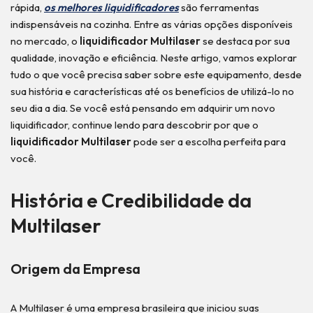
rápida,
os melhores liquidificadores
são ferramentas
indispensáveis na cozinha. Entre as várias opções disponíveis
no mercado, o
liquidificador Multilaser
se destaca por sua
qualidade, inovação e eficiência. Neste artigo, vamos explorar
tudo o que você precisa saber sobre este equipamento, desde
sua história e características até os benefícios de utilizá-lo no
seu dia a dia. Se você está pensando em adquirir um novo
liquidificador, continue lendo para descobrir por que o
liquidificador Multilaser
pode ser a escolha perfeita para
você.
História e Credibilidade da
Multilaser
Origem da Empresa
A Multilaser é uma empresa brasileira que iniciou suas