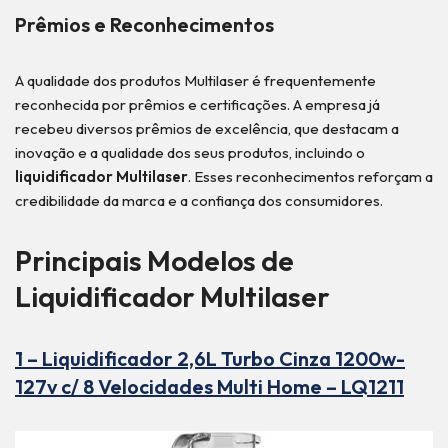
Prêmios e Reconhecimentos
A qualidade dos produtos Multilaser é frequentemente
reconhecida por prêmios e certificações. A empresa já
recebeu diversos prêmios de excelência, que destacam a
inovação e a qualidade dos seus produtos, incluindo o
liquidificador Multilaser
. Esses reconhecimentos reforçam a
credibilidade da marca e a confiança dos consumidores.
Principais Modelos de
Liquidificador Multilaser
1 – Liquidificador 2,6L Turbo Cinza 1200w-
127v c/ 8 Velocidades Multi Home – LQ1211