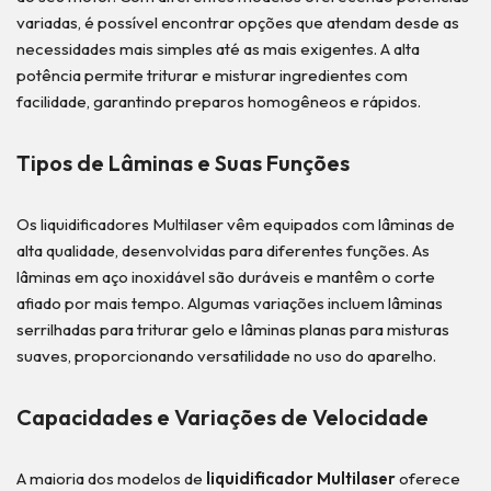
variadas, é possível encontrar opções que atendam desde as
necessidades mais simples até as mais exigentes. A alta
potência permite triturar e misturar ingredientes com
facilidade, garantindo preparos homogêneos e rápidos.
Tipos de Lâminas e Suas Funções
Os liquidificadores Multilaser vêm equipados com lâminas de
alta qualidade, desenvolvidas para diferentes funções. As
lâminas em aço inoxidável são duráveis e mantêm o corte
afiado por mais tempo. Algumas variações incluem lâminas
serrilhadas para triturar gelo e lâminas planas para misturas
suaves, proporcionando versatilidade no uso do aparelho.
Capacidades e Variações de Velocidade
A maioria dos modelos de
liquidificador Multilaser
oferece