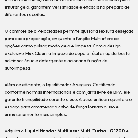
triturar gelo, garantem versatilidade e eficácia no preparo de
diferentes receitas.
O controle de 8 velocidades permite ajustar a textura desejada
para cada preparação, enquanto a função Multi oferece
opções como pulsar, modo gelo e limpeza. Com o design
exclusivo Max Clean, a limpeza do copo é fácil e rápida: basta
adicionar água e detergente e acionar a função de
autolimpeza.
Além de eficiente, o liquidificador é seguro. Certificado
conforme normas internacionais e com jarra livre de BPA, ele
garante tranquilidade durante o uso. A base antiderrapante e o
espaço para armazenar o cabo de força tornam o uso e
armazenamento mais simples.
Adquira o
Liquidificador Multilaser Multi Turbo LQ1200
e