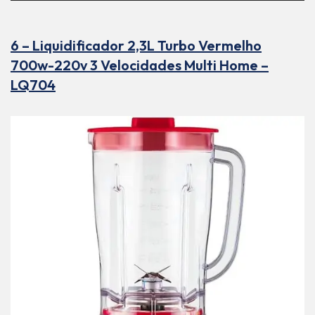
6 – Liquidificador 2,3L Turbo Vermelho
700w-220v 3 Velocidades Multi Home –
LQ704