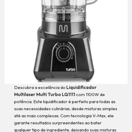
Descubra a excelência do
Liquidificador
Multilaser Multi Turbo LQ1111
com 1100W de
potência. Este liquidificador é perfeito para todas as
suas necessidades culinárias, desde misturas simples
até as mais complexas. Com tecnologia V-Max, ele
garante resultados surpreendentes ao bater
qualquer tipo de ingrediente, deixando suas misturas