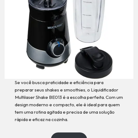
Se você busca praticidade e eficiência para
preparar seus shakes e smoothies, o Liquidificador
Multilaser Shake BE013 é a escolha perfeita. Com um
design moderno e compacto, ele é ideal para quem
tem uma rotina agitada e precisa de uma solução
rápida e eficaz na cozinha.