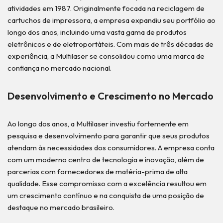
atividades em 1987. Originalmente focada na reciclagem de
cartuchos de impressora, a empresa expandiu seu portfólio ao
longo dos anos, incluindo uma vasta gama de produtos
eletrônicos e de eletroportáteis. Com mais de três décadas de
experiência, a Multilaser se consolidou como uma marca de
confiança no mercado nacional.
Desenvolvimento e Crescimento no Mercado
Ao longo dos anos, a Multilaser investiu fortemente em
pesquisa e desenvolvimento para garantir que seus produtos
atendam às necessidades dos consumidores. A empresa conta
com um moderno centro de tecnologia e inovação, além de
parcerias com fornecedores de matéria-prima de alta
qualidade. Esse compromisso com a excelência resultou em
um crescimento contínuo e na conquista de uma posição de
destaque no mercado brasileiro.