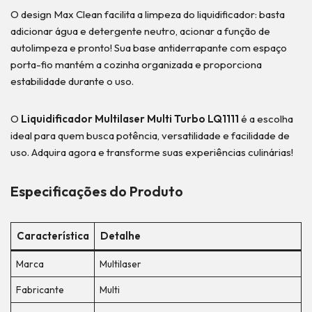
O design Max Clean facilita a limpeza do liquidificador: basta
adicionar água e detergente neutro, acionar a função de
autolimpeza e pronto! Sua base antiderrapante com espaço
porta-fio mantém a cozinha organizada e proporciona
estabilidade durante o uso.
O
Liquidificador Multilaser Multi Turbo LQ1111
é a escolha
ideal para quem busca potência, versatilidade e facilidade de
uso. Adquira agora e transforme suas experiências culinárias!
Especificações do Produto
Característica
Detalhe
Marca
Multilaser
Fabricante
Multi