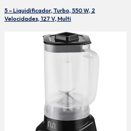
5 – Liquidificador, Turbo, 550 W, 2
Velocidades, 127 V, Multi