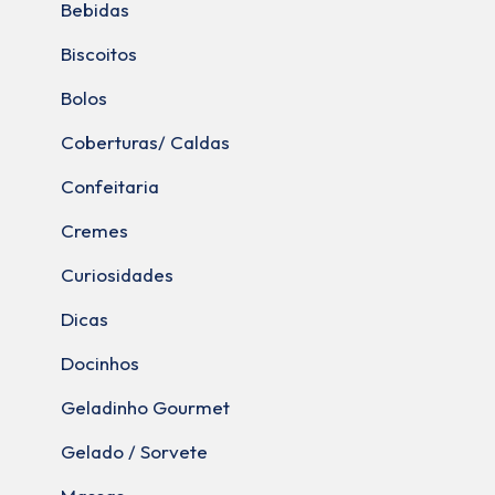
Bebidas
Biscoitos
Bolos
Coberturas/ Caldas
Confeitaria
Cremes
Curiosidades
Dicas
Docinhos
Geladinho Gourmet
Gelado / Sorvete