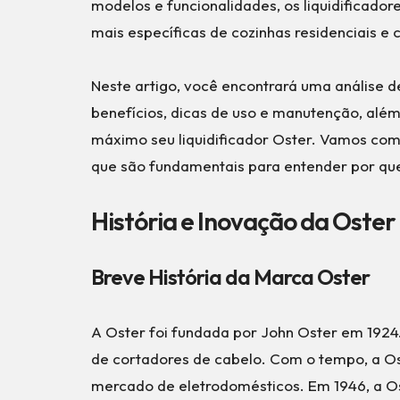
modelos e funcionalidades, os liquidificado
mais específicas de cozinhas residenciais e 
Neste artigo, você encontrará uma análise d
benefícios, dicas de uso e manutenção, além
máximo seu liquidificador Oster. Vamos com
que são fundamentais para entender por que 
História e Inovação da Oster
Breve História da Marca Oster
A Oster foi fundada por John Oster em 1924.
de cortadores de cabelo. Com o tempo, a Ost
mercado de eletrodomésticos. Em 1946, a Os