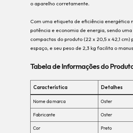
o aparelho corretamente.
Com uma etiqueta de eficiência energética n
potência e economia de energia, sendo uma 
compactas do produto (22 x 20,5 x 42,1 cm)
espaço, e seu peso de 2,3 kg facilita o man
Tabela de Informações do Produt
Característica
Detalhes
Nome da marca
Oster
Fabricante
Oster
Cor
Preto