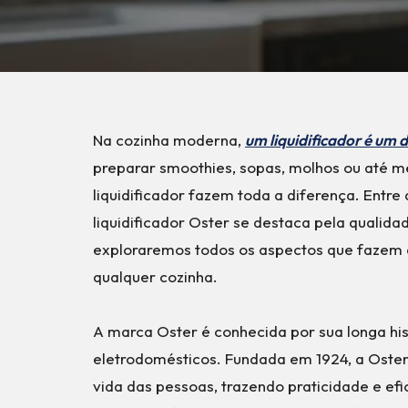
Na cozinha moderna,
um liquidificador é um 
preparar smoothies, sopas, molhos ou até m
liquidificador fazem toda a diferença. Entre
liquidificador Oster se destaca pela qualida
exploraremos todos os aspectos que fazem d
qualquer cozinha.
A marca Oster é conhecida por sua longa his
eletrodomésticos. Fundada em 1924, a Oster
vida das pessoas, trazendo praticidade e ef