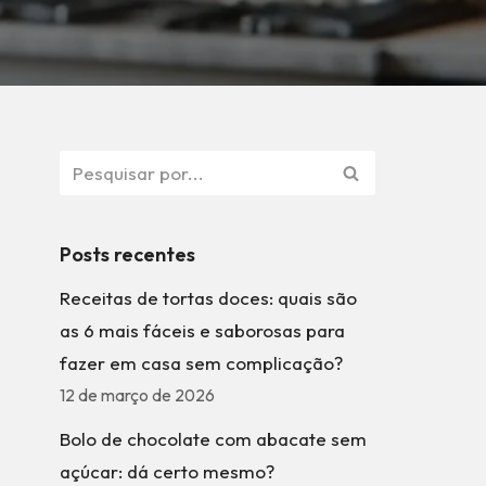
Posts recentes
Receitas de tortas doces: quais são
as 6 mais fáceis e saborosas para
fazer em casa sem complicação?
12 de março de 2026
Bolo de chocolate com abacate sem
açúcar: dá certo mesmo?