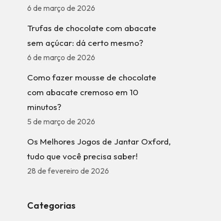
6 de março de 2026
Trufas de chocolate com abacate
sem açúcar: dá certo mesmo?
6 de março de 2026
Como fazer mousse de chocolate
com abacate cremoso em 10
minutos?
5 de março de 2026
Os Melhores Jogos de Jantar Oxford,
tudo que você precisa saber!
28 de fevereiro de 2026
Categorias