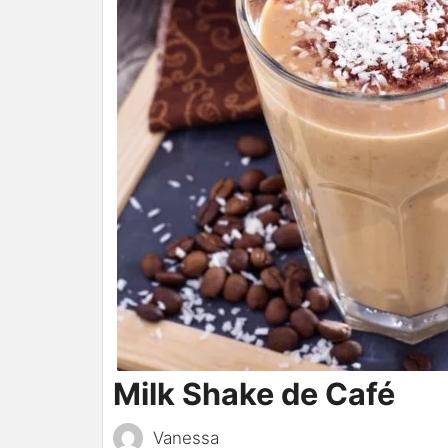
Milk Shake de Café
Vanessa