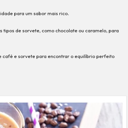
lidade para um sabor mais rico.
s tipos de sorvete, como chocolate ou caramelo, para
e café e sorvete para encontrar o equilíbrio perfeito