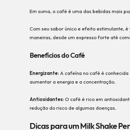
Em suma, o café é uma das bebidas mais po
Com seu sabor único e efeito estimulante, é 
maneiras, desde um expresso forte até com
Benefícios do Café
Energizante
: A cafeína no café é conhecida
aumentar a energia e a concentração.
Antioxidantes
: O café é rico em antioxidan
redução do risco de algumas doenças.
Dicas para um Milk Shake Per