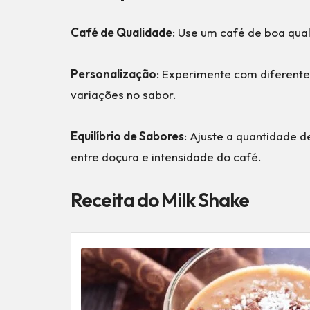
Café de Qualidade
: Use um café de boa qua
Personalização
: Experimente com diferente
variações no sabor.
Equilíbrio de Sabores
: Ajuste a quantidade d
entre doçura e intensidade do café.
Receita do Milk Shake