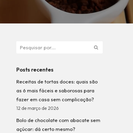
Posts recentes
Receitas de tortas doces: quais são
as 6 mais fáceis e saborosas para
fazer em casa sem complicação?
12 de março de 2026
Bolo de chocolate com abacate sem
açúcar: dá certo mesmo?