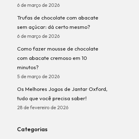
6 de março de 2026
Trufas de chocolate com abacate
sem açúcar: dá certo mesmo?
6 de março de 2026
Como fazer mousse de chocolate
com abacate cremoso em 10
minutos?
5 de março de 2026
Os Melhores Jogos de Jantar Oxford,
tudo que você precisa saber!
28 de fevereiro de 2026
Categorias