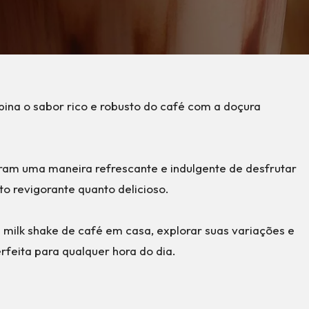
ina o sabor rico e robusto do café com a doçura
ram uma maneira refrescante e indulgente de desfrutar
to revigorante quanto delicioso.
 milk shake de café em casa, explorar suas variações e
rfeita para qualquer hora do dia.