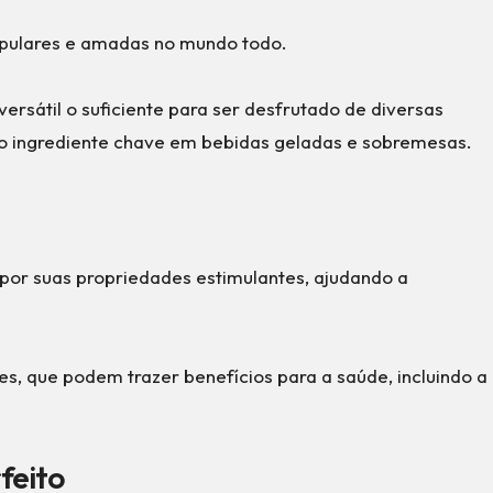
pulares e amadas no mundo todo.
versátil o suficiente para ser desfrutado de diversas
o ingrediente chave em bebidas geladas e sobremesas.
 por suas propriedades estimulantes, ajudando a
tes, que podem trazer benefícios para a saúde, incluindo a
feito