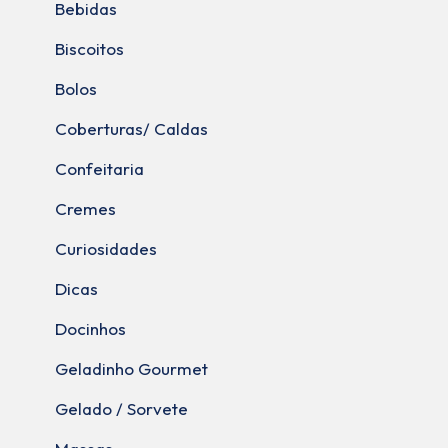
Bebidas
Biscoitos
Bolos
Coberturas/ Caldas
Confeitaria
Cremes
Curiosidades
Dicas
Docinhos
Geladinho Gourmet
Gelado / Sorvete