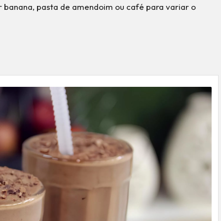
nar banana, pasta de amendoim ou café para variar o