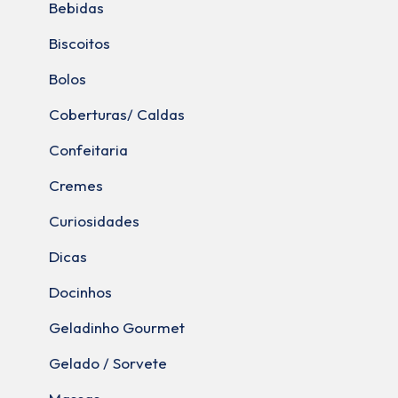
Bebidas
Biscoitos
Bolos
Coberturas/ Caldas
Confeitaria
Cremes
Curiosidades
Dicas
Docinhos
Geladinho Gourmet
Gelado / Sorvete