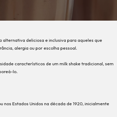
alternativa deliciosa e inclusiva para aqueles que
rância, alergia ou por escolha pessoal.
idade característicos de um milk shake tradicional, sem
boreá-lo.
u nos Estados Unidos na década de 1920, inicialmente