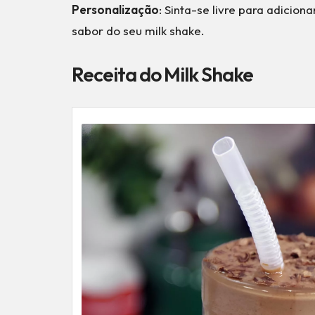
Personalização
: Sinta-se livre para adicio
sabor do seu milk shake.
Receita do Milk Shake