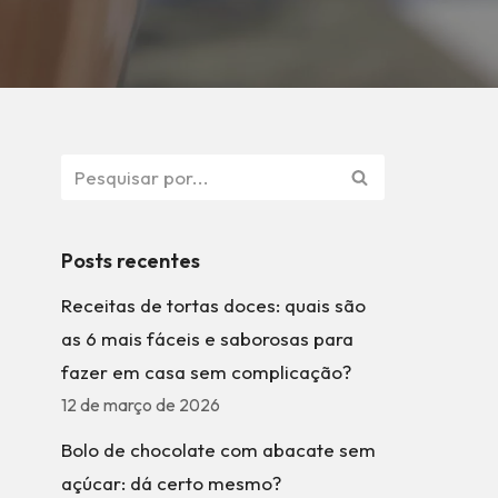
Posts recentes
Receitas de tortas doces: quais são
as 6 mais fáceis e saborosas para
fazer em casa sem complicação?
12 de março de 2026
Bolo de chocolate com abacate sem
açúcar: dá certo mesmo?