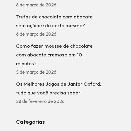
6 de março de 2026
Trufas de chocolate com abacate
sem açúcar: dá certo mesmo?
6 de março de 2026
Como fazer mousse de chocolate
com abacate cremoso em 10
minutos?
5 de março de 2026
Os Melhores Jogos de Jantar Oxford,
tudo que você precisa saber!
28 de fevereiro de 2026
Categorias