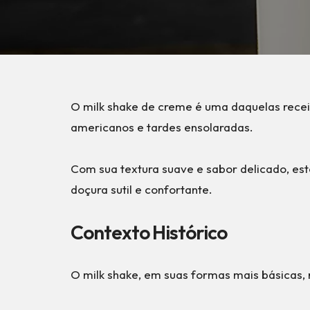
O milk shake de creme é uma daquelas recei
americanos e tardes ensolaradas.
Com sua textura suave e sabor delicado, est
doçura sutil e confortante.
Contexto Histórico
O milk shake, em suas formas mais básicas, 