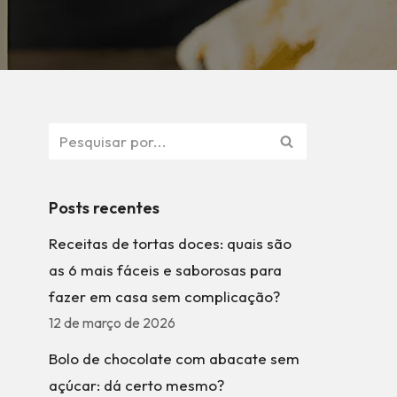
Posts recentes
Receitas de tortas doces: quais são
as 6 mais fáceis e saborosas para
fazer em casa sem complicação?
12 de março de 2026
Bolo de chocolate com abacate sem
açúcar: dá certo mesmo?