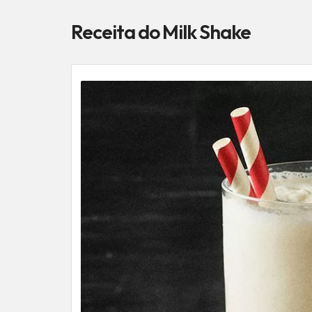
Receita do Milk Shake