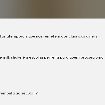
tas atemporais que nos remetem aos clássicos diners
e milk shake é a escolha perfeita para quem procura uma
remonta ao século 19.