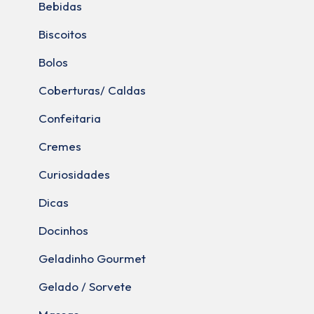
Bebidas
Biscoitos
Bolos
Coberturas/ Caldas
Confeitaria
Cremes
Curiosidades
Dicas
Docinhos
Geladinho Gourmet
Gelado / Sorvete