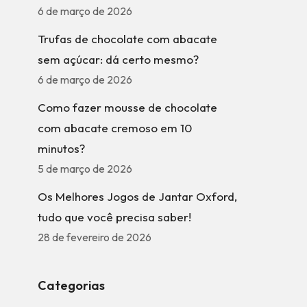
6 de março de 2026
Trufas de chocolate com abacate
sem açúcar: dá certo mesmo?
6 de março de 2026
Como fazer mousse de chocolate
com abacate cremoso em 10
minutos?
5 de março de 2026
Os Melhores Jogos de Jantar Oxford,
tudo que você precisa saber!
28 de fevereiro de 2026
Categorias