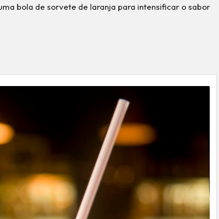
uma bola de sorvete de laranja para intensificar o sabor