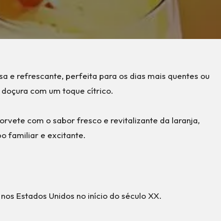
sa e refrescante, perfeita para os dias mais quentes ou
doçura com um toque cítrico.
rvete com o sabor fresco e revitalizante da laranja,
 familiar e excitante.
nos Estados Unidos no início do século XX.