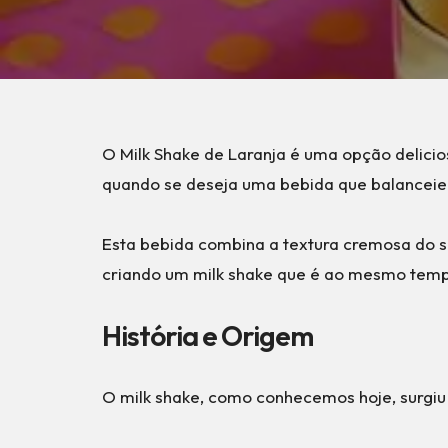
O Milk Shake de Laranja é uma opção delicio
quando se deseja uma bebida que balanceie 
Esta bebida combina a textura cremosa do so
criando um milk shake que é ao mesmo tempo
História e Origem
O milk shake, como conhecemos hoje, surgiu 