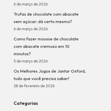
6 de março de 2026
Trufas de chocolate com abacate
sem açúcar: dá certo mesmo?
6 de março de 2026
Como fazer mousse de chocolate
com abacate cremoso em 10
minutos?
5 de março de 2026
Os Melhores Jogos de Jantar Oxford,
tudo que você precisa saber!
28 de fevereiro de 2026
Categorias