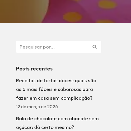
Posts recentes
Receitas de tortas doces: quais são
as 6 mais fáceis e saborosas para
fazer em casa sem complicação?
12 de março de 2026
Bolo de chocolate com abacate sem
açúcar: dá certo mesmo?