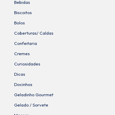
Bebidas
Biscoitos
Bolos
Coberturas/ Caldas
Confeitaria
Cremes
Curiosidades
Dicas
Docinhos
Geladinho Gourmet
Gelado / Sorvete