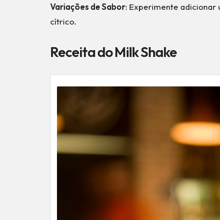
Variações de Sabor
: Experimente adicionar 
cítrico.
Receita do Milk Shake