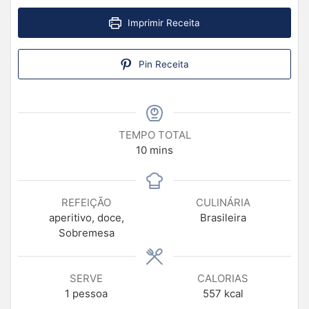
Imprimir Receita
Pin Receita
TEMPO TOTAL
10
mins
REFEIÇÃO
CULINÁRIA
aperitivo, doce,
Brasileira
Sobremesa
SERVE
CALORIAS
1
pessoa
557
kcal