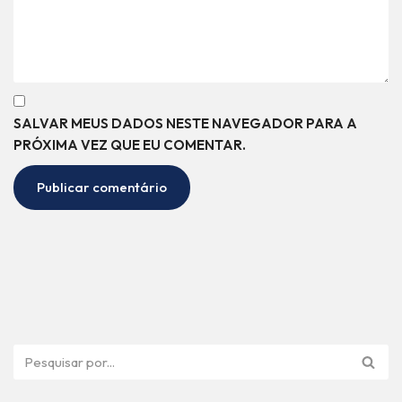
SALVAR MEUS DADOS NESTE NAVEGADOR PARA A
PRÓXIMA VEZ QUE EU COMENTAR.