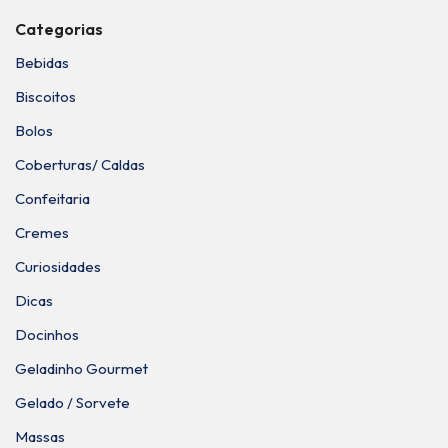
Categorias
Bebidas
Biscoitos
Bolos
Coberturas/ Caldas
Confeitaria
Cremes
Curiosidades
Dicas
Docinhos
Geladinho Gourmet
Gelado / Sorvete
Massas