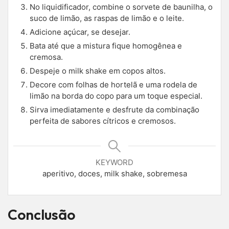
No liquidificador, combine o sorvete de baunilha, o
suco de limão, as raspas de limão e o leite.
Adicione açúcar, se desejar.
Bata até que a mistura fique homogênea e
cremosa.
Despeje o milk shake em copos altos.
Decore com folhas de hortelã e uma rodela de
limão na borda do copo para um toque especial.
Sirva imediatamente e desfrute da combinação
perfeita de sabores cítricos e cremosos.
KEYWORD
aperitivo, doces, milk shake, sobremesa
Conclusão