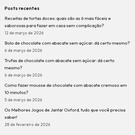
Posts recentes
Receitas de tortas doces: quais são as 6 mais fáceis e
saborosas para fazer em casa sem complicação?
12 de março de 2026
Bolo de chocolate com abacate sem açúcar: dá certo mesmo?
6 de março de 2026
Trufas de chocolate com abacate sem açúcar: dá certo
mesmo?
6 de março de 2026
Como fazer mousse de chocolate com abacate cremoso em
10 minutos?
5 de março de 2026
Os Melhores Jogos de Jantar Oxford, tudo que você precisa
saber!
28 de fevereiro de 2026