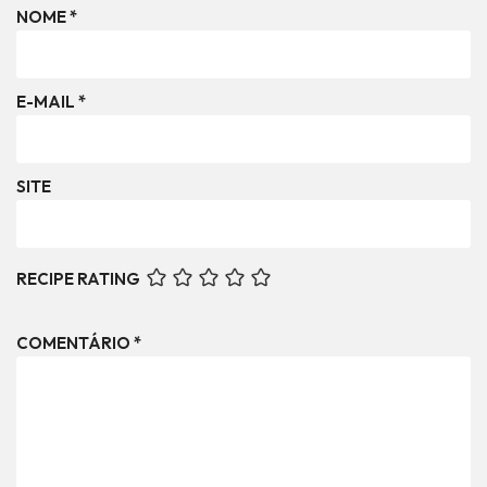
NOME
*
E-MAIL
*
SITE
RECIPE RATING
COMENTÁRIO
*