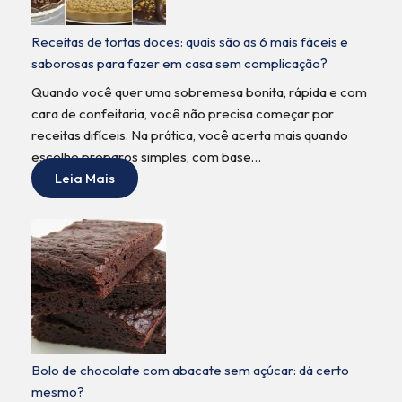
Receitas de tortas doces: quais são as 6 mais fáceis e
saborosas para fazer em casa sem complicação?
Quando você quer uma sobremesa bonita, rápida e com
cara de confeitaria, você não precisa começar por
receitas difíceis. Na prática, você acerta mais quando
escolhe preparos simples, com base…
Leia Mais
Bolo de chocolate com abacate sem açúcar: dá certo
mesmo?