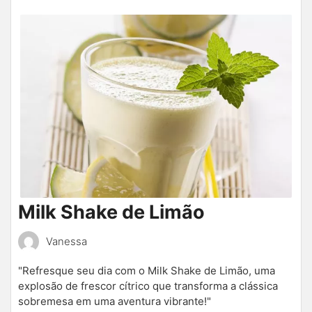
Milk Shake de Limão
Vanessa
"Refresque seu dia com o Milk Shake de Limão, uma
explosão de frescor cítrico que transforma a clássica
sobremesa em uma aventura vibrante!"