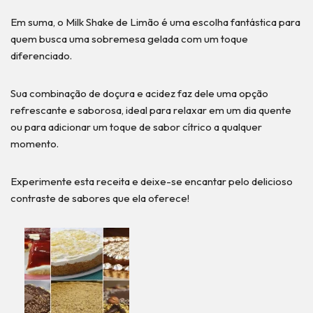
Em suma, o Milk Shake de Limão é uma escolha fantástica para
quem busca uma sobremesa gelada com um toque
diferenciado.
Sua combinação de doçura e acidez faz dele uma opção
refrescante e saborosa, ideal para relaxar em um dia quente
ou para adicionar um toque de sabor cítrico a qualquer
momento.
Experimente esta receita e deixe-se encantar pelo delicioso
contraste de sabores que ela oferece!