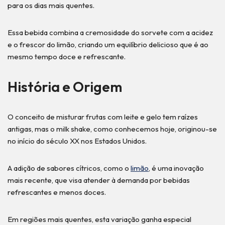
para os dias mais quentes.
Essa bebida combina a cremosidade do sorvete com a acidez
e o frescor do limão, criando um equilíbrio delicioso que é ao
mesmo tempo doce e refrescante.
História e Origem
O conceito de misturar frutas com leite e gelo tem raízes
antigas, mas o milk shake, como conhecemos hoje, originou-se
no início do século XX nos Estados Unidos.
A adição de sabores cítricos, como o
limão
, é uma inovação
mais recente, que visa atender à demanda por bebidas
refrescantes e menos doces.
Em regiões mais quentes, esta variação ganha especial