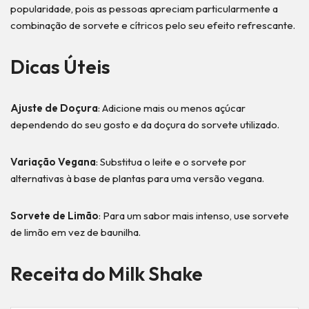
popularidade, pois as pessoas apreciam particularmente a
combinação de sorvete e cítricos pelo seu efeito refrescante.
Dicas Úteis
Ajuste de Doçura
: Adicione mais ou menos açúcar
dependendo do seu gosto e da doçura do sorvete utilizado.
Variação Vegana
: Substitua o leite e o sorvete por
alternativas à base de plantas para uma versão vegana.
Sorvete de Limão
: Para um sabor mais intenso, use sorvete
de limão em vez de baunilha.
Receita do Milk Shake