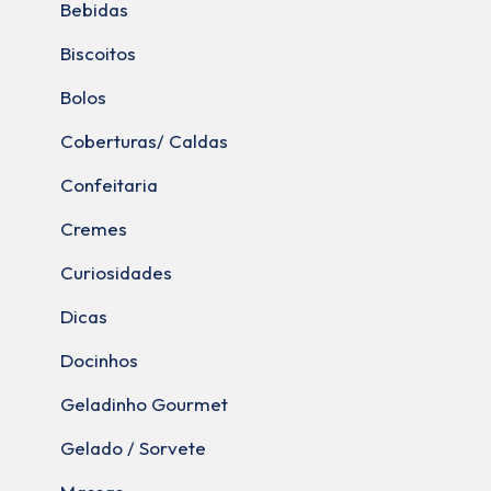
Bebidas
Biscoitos
Bolos
Coberturas/ Caldas
Confeitaria
Cremes
Curiosidades
Dicas
Docinhos
Geladinho Gourmet
Gelado / Sorvete