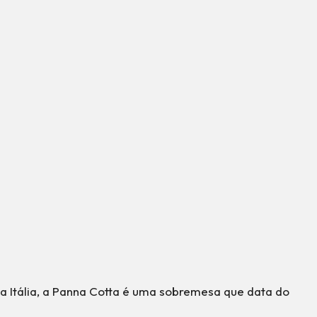
da Itália, a Panna Cotta é uma sobremesa que data do