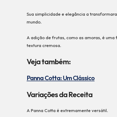
Sua simplicidade e elegância a transformara
mundo.
A adição de frutas, como as amoras, é uma 
textura cremosa.
Veja também:
Panna Cotta: Um Clássico
Variações da Receita
A Panna Cotta é extremamente versátil.