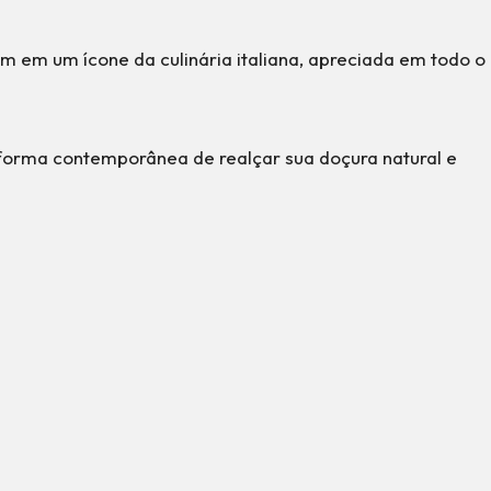
m em um ícone da culinária italiana, apreciada em todo o
forma contemporânea de realçar sua doçura natural e