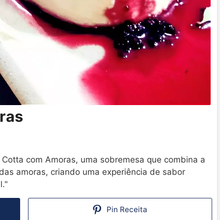
ras
na Cotta com Amoras, uma sobremesa que combina a
das amoras, criando uma experiência de sabor
."
Pin Receita