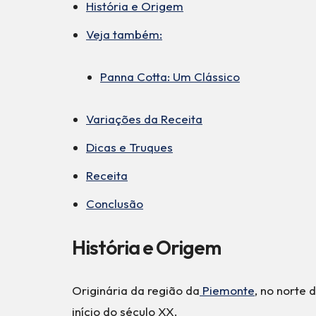
História e Origem
Veja também:
Panna Cotta: Um Clássico
Variações da Receita
Dicas e Truques
Receita
Conclusão
História e Origem
Originária da região da
Piemonte
, no norte 
início do século XX.