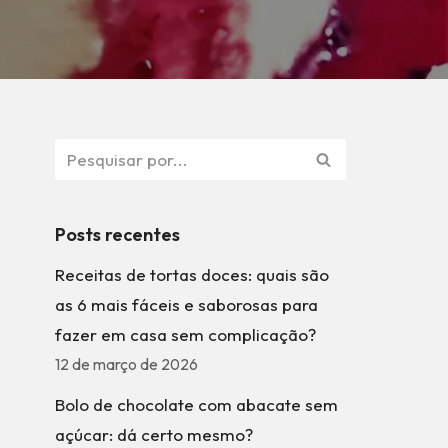
Posts recentes
Receitas de tortas doces: quais são
as 6 mais fáceis e saborosas para
fazer em casa sem complicação?
12 de março de 2026
Bolo de chocolate com abacate sem
açúcar: dá certo mesmo?