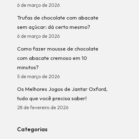
6 de março de 2026
Trufas de chocolate com abacate
sem açúcar: dá certo mesmo?
6 de março de 2026
Como fazer mousse de chocolate
com abacate cremoso em 10
minutos?
5 de março de 2026
Os Melhores Jogos de Jantar Oxford,
tudo que você precisa saber!
28 de fevereiro de 2026
Categorias