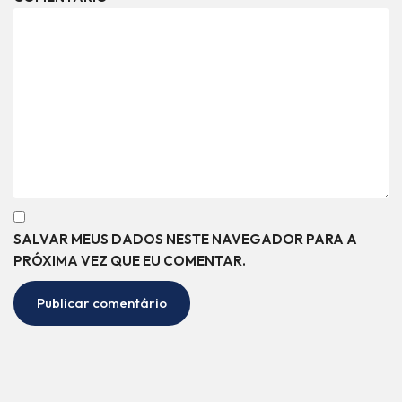
SALVAR MEUS DADOS NESTE NAVEGADOR PARA A
PRÓXIMA VEZ QUE EU COMENTAR.