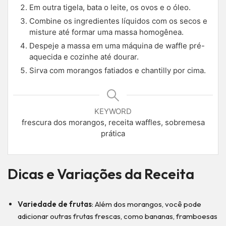
Em outra tigela, bata o leite, os ovos e o óleo.
Combine os ingredientes líquidos com os secos e
misture até formar uma massa homogênea.
Despeje a massa em uma máquina de waffle pré-
aquecida e cozinhe até dourar.
Sirva com morangos fatiados e chantilly por cima.
KEYWORD
frescura dos morangos, receita waffles, sobremesa
prática
Dicas e Variações da Receita
Variedade de frutas
: Além dos morangos, você pode
adicionar outras frutas frescas, como bananas, framboesas