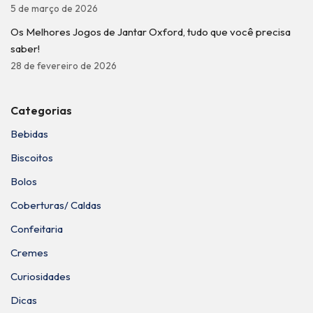
5 de março de 2026
Os Melhores Jogos de Jantar Oxford, tudo que você precisa
saber!
28 de fevereiro de 2026
Categorias
Bebidas
Biscoitos
Bolos
Coberturas/ Caldas
Confeitaria
Cremes
Curiosidades
Dicas