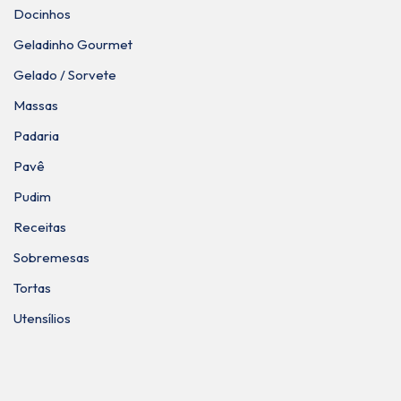
Docinhos
Geladinho Gourmet
Gelado / Sorvete
Massas
Padaria
Pavê
Pudim
Receitas
Sobremesas
Tortas
Utensílios