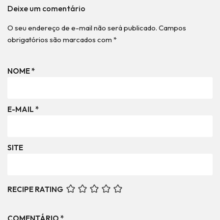
Deixe um comentário
O seu endereço de e-mail não será publicado.
Campos
obrigatórios são marcados com
*
NOME
*
E-MAIL
*
SITE
RECIPE RATING
COMENTÁRIO
*