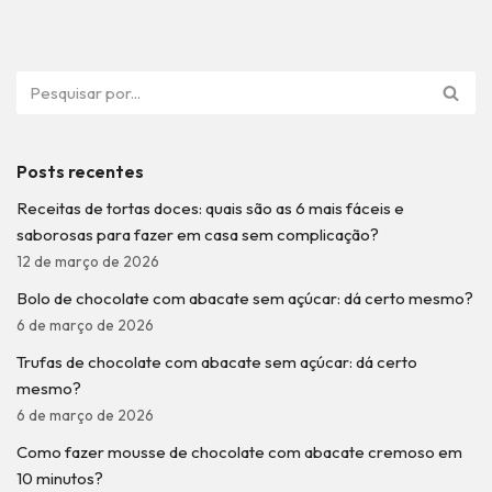
Posts recentes
Receitas de tortas doces: quais são as 6 mais fáceis e
saborosas para fazer em casa sem complicação?
12 de março de 2026
Bolo de chocolate com abacate sem açúcar: dá certo mesmo?
6 de março de 2026
Trufas de chocolate com abacate sem açúcar: dá certo
mesmo?
6 de março de 2026
Como fazer mousse de chocolate com abacate cremoso em
10 minutos?