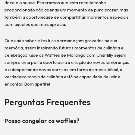
doce e o suave. Esperamos que esta receita tenha
proporcionado não apenas um momento de puro prazer, mas
também a oportunidade de compartilhar momentos especiais
com aqueles que mais aprecia.
Que cada sabor e textura permaneçam gravados na sua
memória, assim inspirando futuros momentos de culinária e
celebração. Que os Waffles de Morango com Chantilly sejam
sempre uma porta aberta para a criação de novas lembranças
e o despertar de novos sorrisos em torno da mesa. Afinal, a
verdadeira magia da culinária está na capacidade de unir e
encantar. Bom apetite!
Perguntas Frequentes
Posso congelar os waffles?