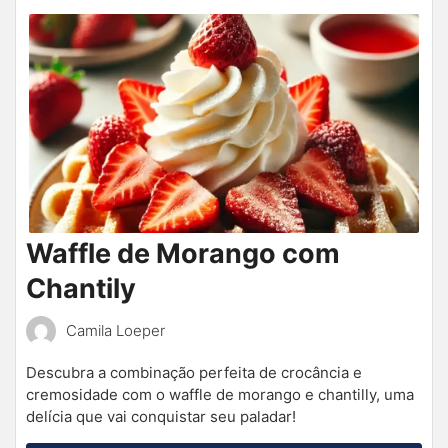
Waffle de Morango com
Chantily
Camila Loeper
Descubra a combinação perfeita de crocância e
cremosidade com o waffle de morango e chantilly, uma
delícia que vai conquistar seu paladar!