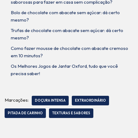
saborosas para fazer em casa sem complicação?
Bolo de chocolate com abacate sem açúcar: dá certo
mesmo?
Trufas de chocolate com abacate sem açúcar: dá certo
mesmo?
Como fazer mousse de chocolate com abacate cremoso
em 10 minutos?
Os Melhores Jogos de Jantar Oxford, tudo que você
precisa saber!
Marcações:
DOÇURA INTENSA
EXTRAORDINÁRIO
PITADA DE CARINHO
TEXTURAS E SABORES