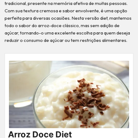
tradicional, presente na memória afetiva de muitas pessoas.
Com sua textura cremosa e sabor envolvente, é uma opção
perfeita para diversas ocasiões. Nesta versão diet, mantemos
todo o sabor do arroz-doce clássico, mas sem adição de
açúcar, tornando-o uma excelente escolha para quem deseja
reduzir o consumo de açúcar ou tem restrições alimentares.
Arroz Doce Diet