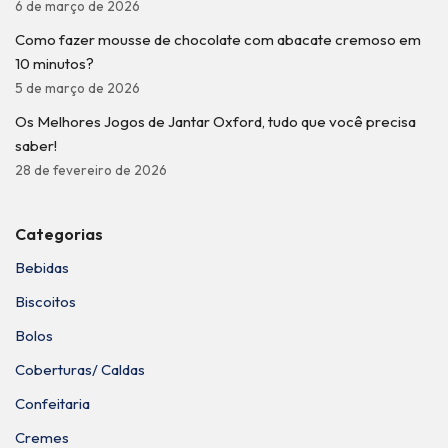
6 de março de 2026
Como fazer mousse de chocolate com abacate cremoso em
10 minutos?
5 de março de 2026
Os Melhores Jogos de Jantar Oxford, tudo que você precisa
saber!
28 de fevereiro de 2026
Categorias
Bebidas
Biscoitos
Bolos
Coberturas/ Caldas
Confeitaria
Cremes