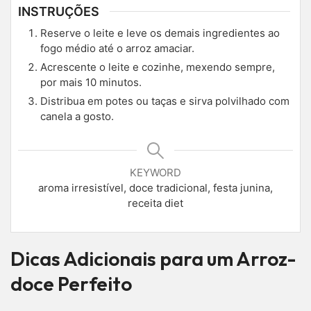
INSTRUÇÕES
Reserve o leite e leve os demais ingredientes ao
fogo médio até o arroz amaciar.
Acrescente o leite e cozinhe, mexendo sempre,
por mais 10 minutos.
Distribua em potes ou taças e sirva polvilhado com
canela a gosto.
KEYWORD
aroma irresistível, doce tradicional, festa junina,
receita diet
Dicas Adicionais para um Arroz-
doce Perfeito