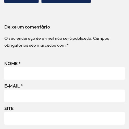
Deixe um comentário
O seu endereço de e-mail não será publicado.
Campos
obrigatórios são marcados com
*
NOME
*
E-MAIL
*
SITE