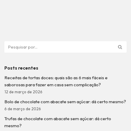
Posts recentes
Receitas de tortas doces: quais são as 6 mais fáceis e
saborosas para fazer em casa sem complicação?
12 de março de 2026
Bolo de chocolate com abacate sem açúcar: dá certo mesmo?
6 de março de 2026
Trufas de chocolate com abacate sem açúcar: dá certo
mesmo?