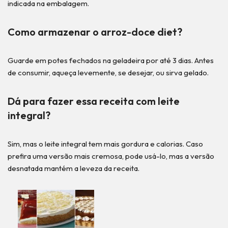
indicada na embalagem.
Como armazenar o arroz-doce diet?
Guarde em potes fechados na geladeira por até 3 dias. Antes
de consumir, aqueça levemente, se desejar, ou sirva gelado.
Dá para fazer essa receita com leite
integral?
Sim, mas o leite integral tem mais gordura e calorias. Caso
prefira uma versão mais cremosa, pode usá-lo, mas a versão
desnatada mantém a leveza da receita.