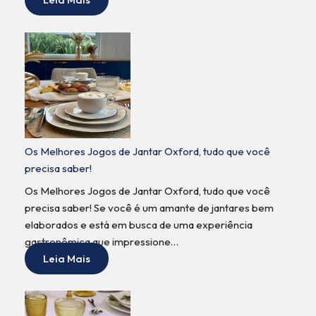
Os Melhores Jogos de Jantar Oxford, tudo que você
precisa saber!
Os Melhores Jogos de Jantar Oxford, tudo que você
precisa saber! Se você é um amante de jantares bem
elaborados e está em busca de uma experiência
gastronômica que impressione…
Leia Mais