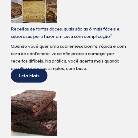
Receitas de tortas doces: quais são as 6 mais fáceis e
saborosas para fazer em casa sem complicação?
Quando você quer uma sobremesa bonita, rápida e com
cara de confeitaria, você não precisa começar por
receitas difíceis. Na prática, você acerta mais quando
escolhe preparos simples, com base…
Leia Mais