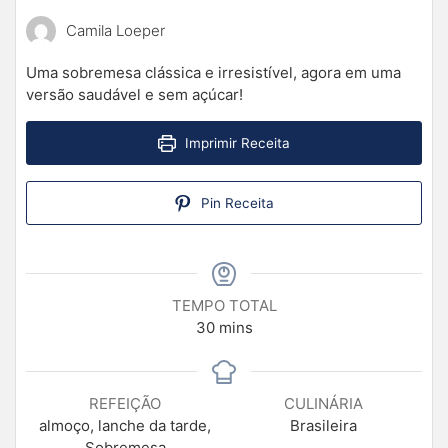
Camila Loeper
Uma sobremesa clássica e irresistível, agora em uma
versão saudável e sem açúcar!
Imprimir Receita
Pin Receita
TEMPO TOTAL
30
mins
REFEIÇÃO
CULINÁRIA
almoço, lanche da tarde,
Brasileira
Sobremesa