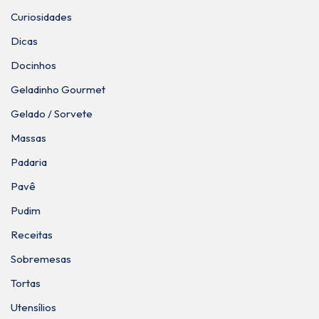
Curiosidades
Dicas
Docinhos
Geladinho Gourmet
Gelado / Sorvete
Massas
Padaria
Pavê
Pudim
Receitas
Sobremesas
Tortas
Utensílios