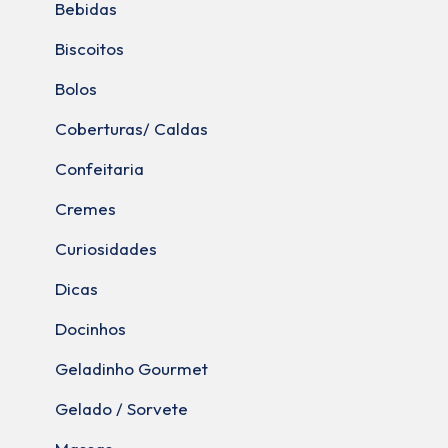
Bebidas
Biscoitos
Bolos
Coberturas/ Caldas
Confeitaria
Cremes
Curiosidades
Dicas
Docinhos
Geladinho Gourmet
Gelado / Sorvete