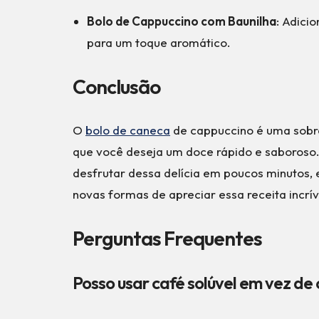
Bolo de Cappuccino com Baunilha
: Adici
para um toque aromático.
Conclusão
O
bolo de caneca
de cappuccino é uma sobre
que você deseja um doce rápido e saboroso.
desfrutar dessa delícia em poucos minutos,
novas formas de apreciar essa receita incrív
Perguntas Frequentes
Posso usar café solúvel em vez de