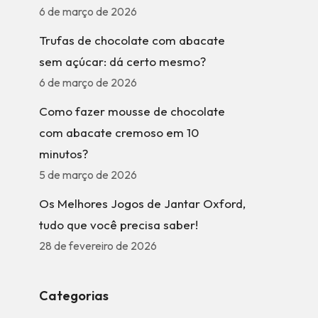
6 de março de 2026
Trufas de chocolate com abacate
sem açúcar: dá certo mesmo?
6 de março de 2026
Como fazer mousse de chocolate
com abacate cremoso em 10
minutos?
5 de março de 2026
Os Melhores Jogos de Jantar Oxford,
tudo que você precisa saber!
28 de fevereiro de 2026
Categorias