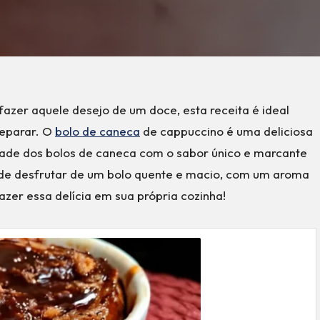
fazer aquele desejo de um doce, esta receita é ideal
reparar. O
bolo de caneca
de cappuccino é uma deliciosa
dade dos bolos de caneca com o sabor único e marcante
de desfrutar de um bolo quente e macio, com um aroma
azer essa delícia em sua própria cozinha!