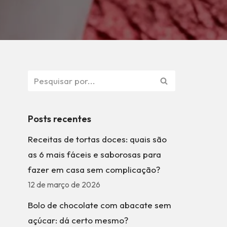
Posts recentes
Receitas de tortas doces: quais são
as 6 mais fáceis e saborosas para
fazer em casa sem complicação?
12 de março de 2026
Bolo de chocolate com abacate sem
açúcar: dá certo mesmo?